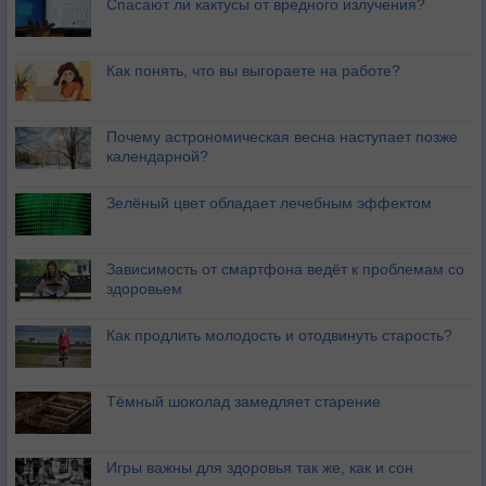
Спасают ли кактусы от вредного излучения?
Как понять, что вы выгораете на работе?
Почему астрономическая весна наступает позже
календарной?
Зелёный цвет обладает лечебным эффектом
Зависимость от смартфона ведёт к проблемам со
здоровьем
Как продлить молодость и отодвинуть старость?
Тёмный шоколад замедляет старение
Игры важны для здоровья так же, как и сон