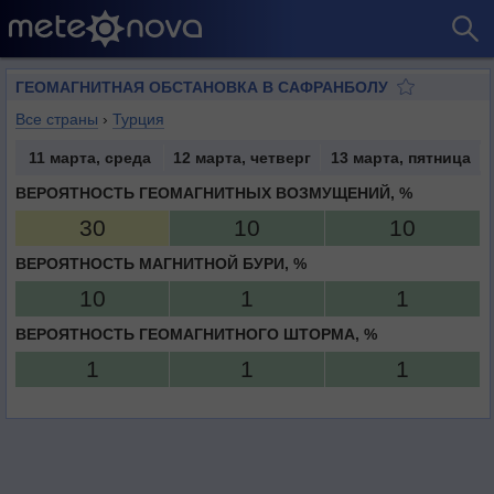
ГЕОМАГНИТНАЯ ОБСТАНОВКА В САФРАНБОЛУ
Все страны
›
Турция
11 марта, среда
12 марта, четверг
13 марта, пятница
ВЕРОЯТНОСТЬ ГЕОМАГНИТНЫХ ВОЗМУЩЕНИЙ, %
30
10
10
ВЕРОЯТНОСТЬ МАГНИТНОЙ БУРИ, %
10
1
1
ВЕРОЯТНОСТЬ ГЕОМАГНИТНОГО ШТОРМА, %
1
1
1