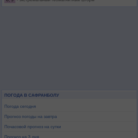
ПОГОДА В САФРАНБОЛУ
Погода сегодня
Прогноз погоды на завтра
Почасовой прогноз на сутки
Прогноз на 3 дня