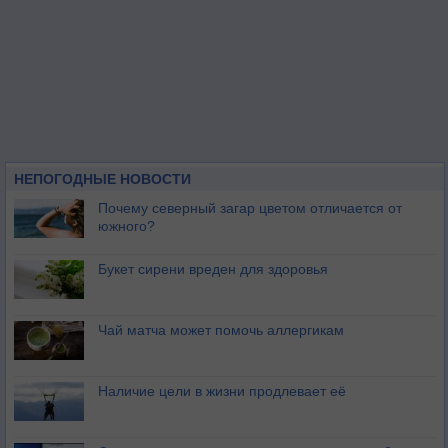
НЕПОГОДНЫЕ НОВОСТИ
Почему северный загар цветом отличается от
южного?
Букет сирени вреден для здоровья
Чай матча может помочь аллергикам
Наличие цели в жизни продлевает её