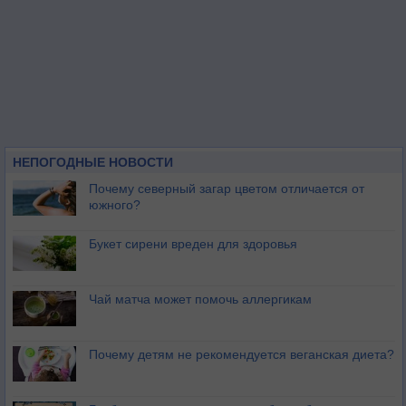
НЕПОГОДНЫЕ НОВОСТИ
Почему северный загар цветом отличается от
южного?
Букет сирени вреден для здоровья
Чай матча может помочь аллергикам
Почему детям не рекомендуется веганская диета?