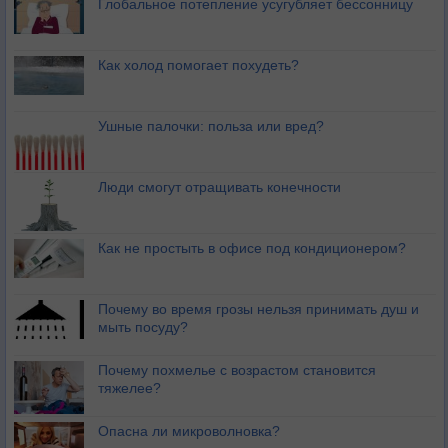
Глобальное потепление усугубляет бессонницу
Как холод помогает похудеть?
Ушные палочки: польза или вред?
Люди смогут отращивать конечности
Как не простыть в офисе под кондиционером?
Почему во время грозы нельзя принимать душ и
мыть посуду?
Почему похмелье с возрастом становится
тяжелее?
Опасна ли микроволновка?