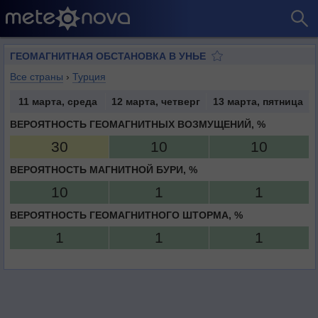
ГЕОМАГНИТНАЯ ОБСТАНОВКА В УНЬЕ
Все страны
›
Турция
11 марта, среда
12 марта, четверг
13 марта, пятница
ВЕРОЯТНОСТЬ ГЕОМАГНИТНЫХ ВОЗМУЩЕНИЙ, %
30
10
10
ВЕРОЯТНОСТЬ МАГНИТНОЙ БУРИ, %
10
1
1
ВЕРОЯТНОСТЬ ГЕОМАГНИТНОГО ШТОРМА, %
1
1
1