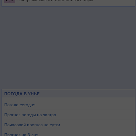
ПОГОДА В УНЬЕ
Погода сегодня
Прогноз погоды на завтра
Почасовой прогноз на сутки
Прогноз на 3 дня