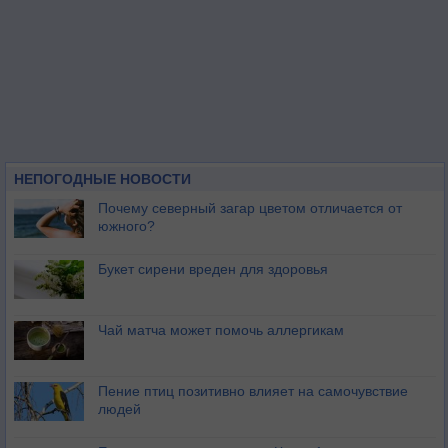
НЕПОГОДНЫЕ НОВОСТИ
Почему северный загар цветом отличается от
южного?
Букет сирени вреден для здоровья
Чай матча может помочь аллергикам
Пение птиц позитивно влияет на самочувствие
людей