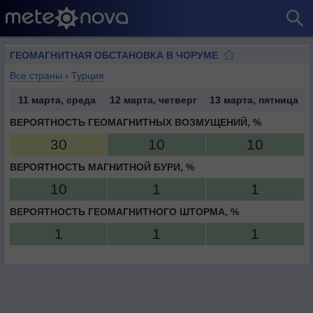
ГЕОМАГНИТНАЯ ОБСТАНОВКА В ЧОРУМЕ
Все страны
›
Турция
11 марта, среда
12 марта, четверг
13 марта, пятница
ВЕРОЯТНОСТЬ ГЕОМАГНИТНЫХ ВОЗМУЩЕНИЙ, %
30
10
10
ВЕРОЯТНОСТЬ МАГНИТНОЙ БУРИ, %
10
1
1
ВЕРОЯТНОСТЬ ГЕОМАГНИТНОГО ШТОРМА, %
1
1
1