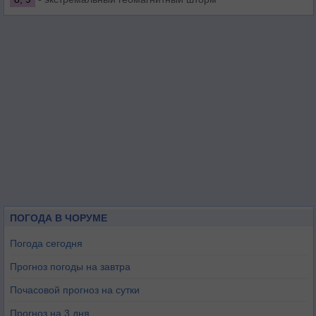
ПОГОДА В ЧОРУМЕ
Погода сегодня
Прогноз погоды на завтра
Почасовой прогноз на сутки
Прогноз на 3 дня