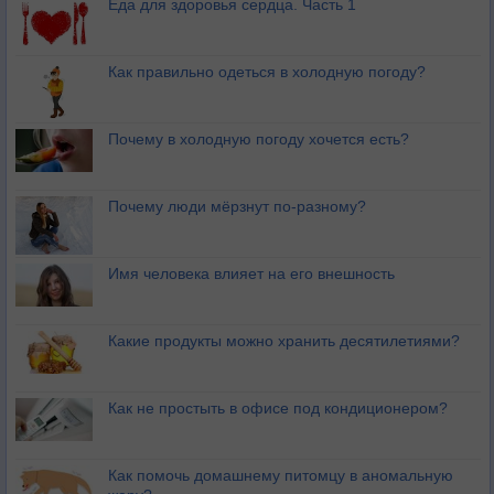
Еда для здоровья сердца. Часть 1
Как правильно одеться в холодную погоду?
Почему в холодную погоду хочется есть?
Почему люди мёрзнут по-разному?
Имя человека влияет на его внешность
Какие продукты можно хранить десятилетиями?
Как не простыть в офисе под кондиционером?
Как помочь домашнему питомцу в аномальную