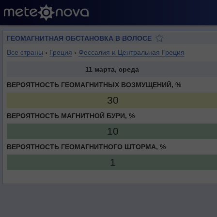
ГЕОМАГНИТНАЯ ОБСТАНОВКА В ВОЛОСЕ
Все страны
›
Греция
›
Фессалия и Центральная Греция
11 марта, среда
ВЕРОЯТНОСТЬ ГЕОМАГНИТНЫХ ВОЗМУЩЕНИЙ, %
30
ВЕРОЯТНОСТЬ МАГНИТНОЙ БУРИ, %
10
ВЕРОЯТНОСТЬ ГЕОМАГНИТНОГО ШТОРМА, %
1