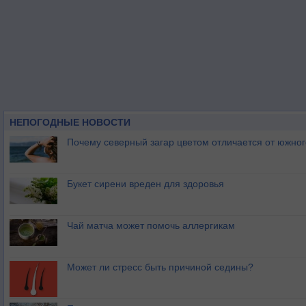
НЕПОГОДНЫЕ НОВОСТИ
Почему северный загар цветом отличается от южно
Букет сирени вреден для здоровья
Чай матча может помочь аллергикам
Может ли стресс быть причиной седины?