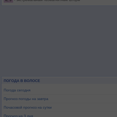
ПОГОДА В ВОЛОСЕ
Погода сегодня
Прогноз погоды на завтра
Почасовой прогноз на сутки
Прогноз на 3 дня