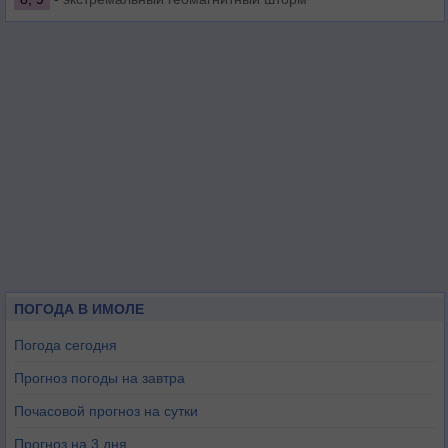
ПОГОДА В ИМОЛЕ
Погода сегодня
Прогноз погоды на завтра
Почасовой прогноз на сутки
Прогноз на 3 дня