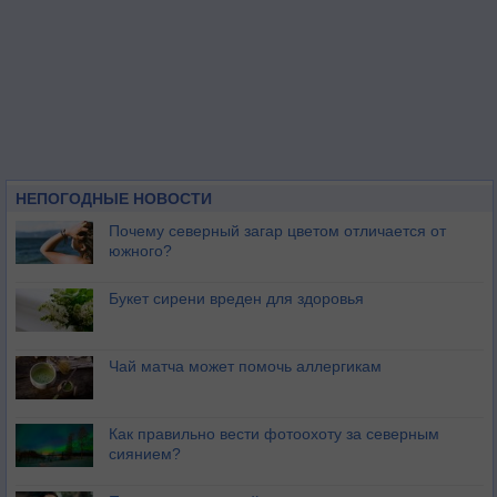
НЕПОГОДНЫЕ НОВОСТИ
Почему северный загар цветом отличается от
южного?
Букет сирени вреден для здоровья
Чай матча может помочь аллергикам
Как правильно вести фотоохоту за северным
сиянием?