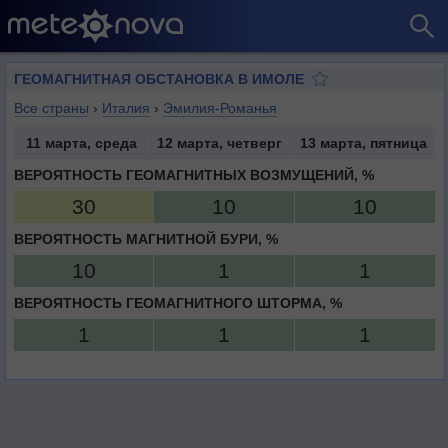
ГЕОМАГНИТНАЯ ОБСТАНОВКА В ИМОЛЕ
Все страны
›
Италия
›
Эмилия-Романья
11 марта, среда
12 марта, четверг
13 марта, пятница
ВЕРОЯТНОСТЬ ГЕОМАГНИТНЫХ ВОЗМУЩЕНИЙ, %
30
10
10
ВЕРОЯТНОСТЬ МАГНИТНОЙ БУРИ, %
10
1
1
ВЕРОЯТНОСТЬ ГЕОМАГНИТНОГО ШТОРМА, %
1
1
1