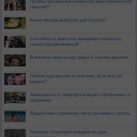
Почему при высокой влажности жара переносится
тяжелее?
Какие месяцы выбирать для отпуска?
Способность животных завидовать оказалась
сильно преувеличенной
Выявлена связь между жарой и плохим зрением
Почему еда вкуснее и полезнее, если есть её
руками?
Зависимость от смартфона ведёт к проблемам со
здоровьем
Воздействие солнечного света усиливает страсть
Растение отпугивает комаров не хуже