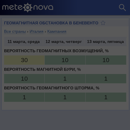
ГЕОМАГНИТНАЯ ОБСТАНОВКА В БЕНЕВЕНТО
Все страны
›
Италия
›
Кампания
11 марта, среда
12 марта, четверг
13 марта, пятница
ВЕРОЯТНОСТЬ ГЕОМАГНИТНЫХ ВОЗМУЩЕНИЙ, %
30
10
10
ВЕРОЯТНОСТЬ МАГНИТНОЙ БУРИ, %
10
1
1
ВЕРОЯТНОСТЬ ГЕОМАГНИТНОГО ШТОРМА, %
1
1
1