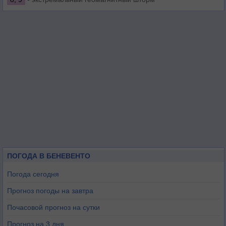
ПОГОДА В БЕНЕВЕНТО
Погода сегодня
Прогноз погоды на завтра
Почасовой прогноз на сутки
Прогноз на 3 дня