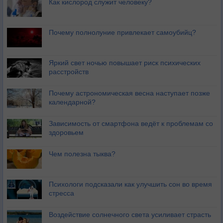
Как кислород служит человеку?
Почему полнолуние привлекает самоубийц?
Яркий свет ночью повышает риск психических
расстройств
Почему астрономическая весна наступает позже
календарной?
Зависимость от смартфона ведёт к проблемам со
здоровьем
Чем полезна тыква?
Психологи подсказали как улучшить сон во время
стресса
Воздействие солнечного света усиливает страсть