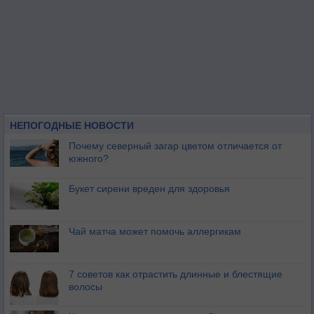
НЕПОГОДНЫЕ НОВОСТИ
Почему северный загар цветом отличается от
южного?
Букет сирени вреден для здоровья
Чай матча может помочь аллергикам
7 советов как отрастить длинные и блестящие
волосы