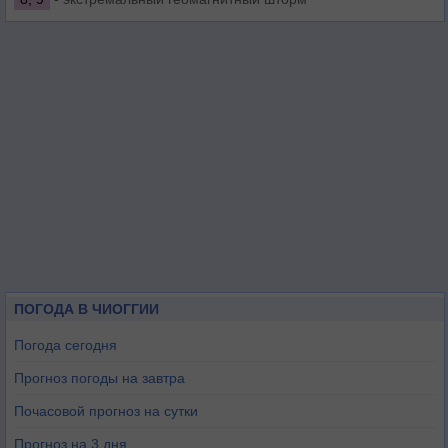
ПОГОДА В ЧИОГГИИ
Погода сегодня
Прогноз погоды на завтра
Почасовой прогноз на сутки
Прогноз на 3 дня