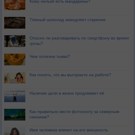
Кому нельзя есть мандарины?
Тёмный шоколад замедляет старение
Опасно ли разговаривать по смартфону во время
грозы?
Чем полезна тыква?
Как понять, что вы выгораете на работе?
Наличие цели в жизни продлевает её
Как правильно вести фотоохоту за северным
сиянием?
Имя человека влияет на его внешность