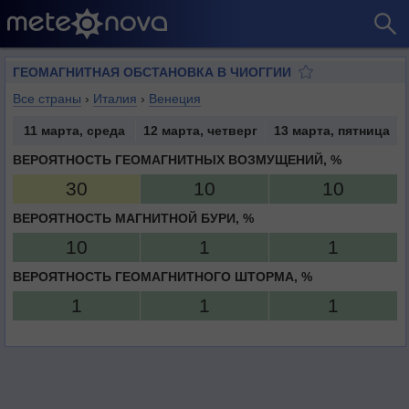
ГЕОМАГНИТНАЯ ОБСТАНОВКА В ЧИОГГИИ
Все страны
›
Италия
›
Венеция
11 марта, среда
12 марта, четверг
13 марта, пятница
ВЕРОЯТНОСТЬ ГЕОМАГНИТНЫХ ВОЗМУЩЕНИЙ, %
30
10
10
ВЕРОЯТНОСТЬ МАГНИТНОЙ БУРИ, %
10
1
1
ВЕРОЯТНОСТЬ ГЕОМАГНИТНОГО ШТОРМА, %
1
1
1