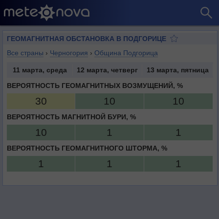
ГЕОМАГНИТНАЯ ОБСТАНОВКА В ПОДГОРИЦЕ
Все страны
›
Черногория
›
Община Подгорица
11 марта, среда
12 марта, четверг
13 марта, пятница
ВЕРОЯТНОСТЬ ГЕОМАГНИТНЫХ ВОЗМУЩЕНИЙ, %
30
10
10
ВЕРОЯТНОСТЬ МАГНИТНОЙ БУРИ, %
10
1
1
ВЕРОЯТНОСТЬ ГЕОМАГНИТНОГО ШТОРМА, %
1
1
1