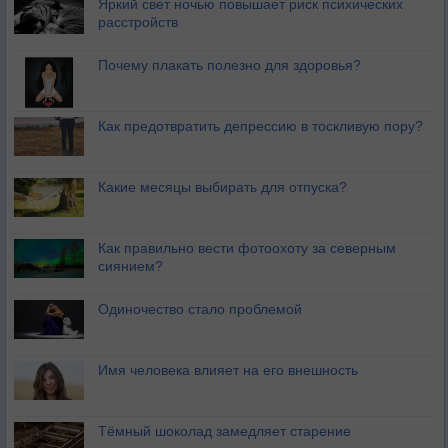
Яркий свет ночью повышает риск психических
расстройств
Почему плакать полезно для здоровья?
Как предотвратить депрессию в тоскливую пору?
Какие месяцы выбирать для отпуска?
Как правильно вести фотоохоту за северным
сиянием?
Одиночество стало проблемой
Имя человека влияет на его внешность
Тёмный шоколад замедляет старение