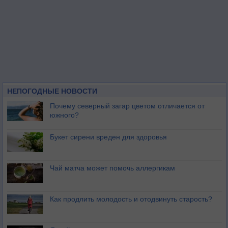
НЕПОГОДНЫЕ НОВОСТИ
Почему северный загар цветом отличается от
южного?
Букет сирени вреден для здоровья
Чай матча может помочь аллергикам
Как продлить молодость и отодвинуть старость?