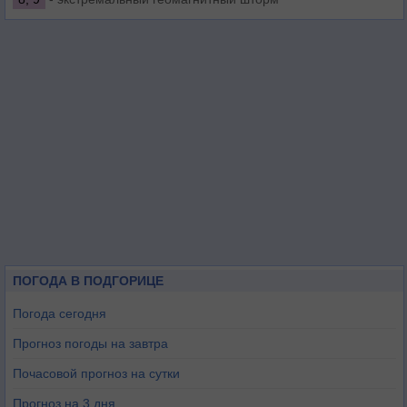
ПОГОДА В ПОДГОРИЦЕ
Погода сегодня
Прогноз погоды на завтра
Почасовой прогноз на сутки
Прогноз на 3 дня