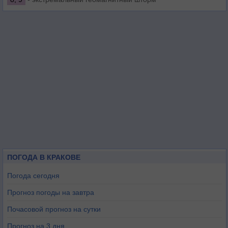
ПОГОДА В КРАКОВЕ
Погода сегодня
Прогноз погоды на завтра
Почасовой прогноз на сутки
Прогноз на 3 дня