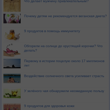
Что делает мужчину привлекательным?
Почему детям не рекомендуется веганская диета?
9 продуктов в помощь иммунитету
Обгорели на солнце до хрустящей корочки? Что
делать?
Первому в истории поцелую около 17 миллионов
лет
Воздействие солнечного света усиливает страсть
У зелёного чая обнаружили неожиданную пользу
9 продуктов для здоровья кожи