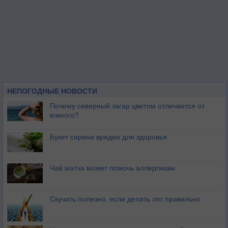
НЕПОГОДНЫЕ НОВОСТИ
Почему северный загар цветом отличается от
южного?
Букет сирени вреден для здоровья
Чай матча может помочь аллергикам
Скучать полезно, если делать это правильно