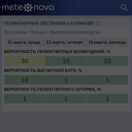
ГЕОМАГНИТНАЯ ОБСТАНОВКА В КРАКОВЕ
Все страны
›
Польша
›
Малопольское воеводство
11 марта, среда
12 марта, четверг
13 марта, пятница
ВЕРОЯТНОСТЬ ГЕОМАГНИТНЫХ ВОЗМУЩЕНИЙ, %
30
10
10
ВЕРОЯТНОСТЬ МАГНИТНОЙ БУРИ, %
10
1
1
ВЕРОЯТНОСТЬ ГЕОМАГНИТНОГО ШТОРМА, %
1
1
1