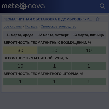
ГЕОМАГНИТНАЯ ОБСТАНОВКА В ДОМБРОВЕ-ГУРНИЧЕ
Все страны
›
Польша
›
Силезское воеводство
11 марта, среда
12 марта, четверг
13 марта, пятница
ВЕРОЯТНОСТЬ ГЕОМАГНИТНЫХ ВОЗМУЩЕНИЙ, %
30
10
10
ВЕРОЯТНОСТЬ МАГНИТНОЙ БУРИ, %
10
1
1
ВЕРОЯТНОСТЬ ГЕОМАГНИТНОГО ШТОРМА, %
1
1
1