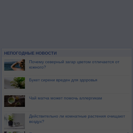
НЕПОГОДНЫЕ НОВОСТИ
Почему северный загар цветом отличается от
южного?
Букет сирени вреден для здоровья
Чай матча может помочь аллергикам
Действительно ли комнатные растения очищают
воздух?