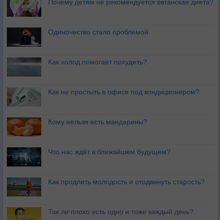
Почему детям не рекомендуется веганская диета?
Одиночество стало проблемой
Как холод помогает похудеть?
Как не простыть в офисе под кондиционером?
Кому нельзя есть мандарины?
Что нас ждёт в ближайшем будущем?
Как продлить молодость и отодвинуть старость?
Так ли плохо есть одно и тоже каждый день?