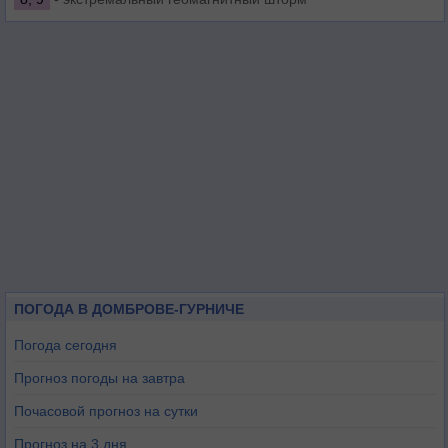
ПОГОДА В ДОМБРОВЕ-ГУРНИЧЕ
Погода сегодня
Прогноз погоды на завтра
Почасовой прогноз на сутки
Прогноз на 3 дня