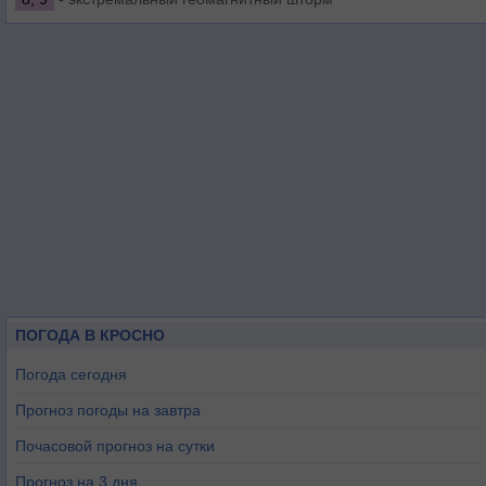
ПОГОДА В КРОСНО
Погода сегодня
Прогноз погоды на завтра
Почасовой прогноз на сутки
Прогноз на 3 дня