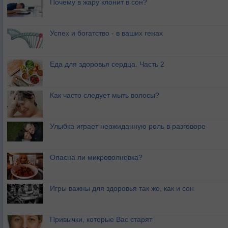
Почему в жару клонит в сон?
Успех и богатство - в ваших генах
Еда для здоровья сердца. Часть 2
Как часто следует мыть волосы?
Улыбка играет неожиданную роль в разговоре
Опасна ли микроволновка?
Игры важны для здоровья так же, как и сон
Привычки, которые Вас старят