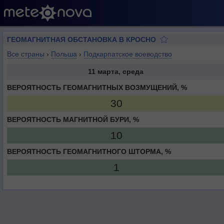
ГЕОМАГНИТНАЯ ОБСТАНОВКА В КРОСНО
Все страны
›
Польша
›
Подкарпатское воеводство
11 марта, среда
ВЕРОЯТНОСТЬ ГЕОМАГНИТНЫХ ВОЗМУЩЕНИЙ, %
30
ВЕРОЯТНОСТЬ МАГНИТНОЙ БУРИ, %
10
ВЕРОЯТНОСТЬ ГЕОМАГНИТНОГО ШТОРМА, %
1