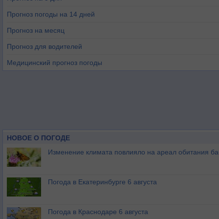
Прогноз погоды на 14 дней
Прогноз на месяц
Прогноз для водителей
Медицинский прогноз погоды
НОВОЕ О ПОГОДЕ
Изменение климата повлияло на ареал обитания ба
Погода в Екатеринбурге 6 августа
Погода в Краснодаре 6 августа