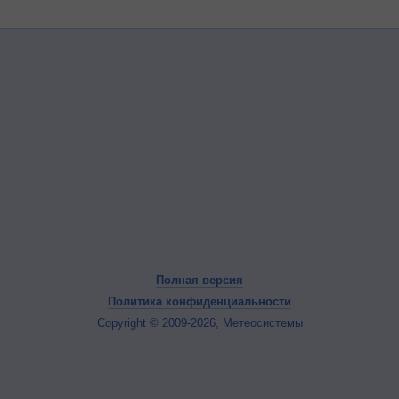
Полная версия
Политика конфиденциальности
Copyright © 2009-2026, Метеосистемы