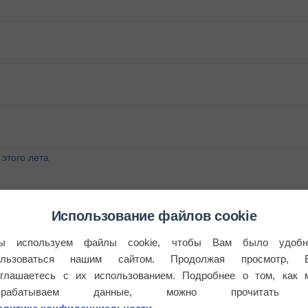
этого лета
°
Использование файлов cookie
ы используем файлы cookie, чтобы Вам было удобн
ользоваться нашим сайтом. Продолжая просмотр, 
оглашаетесь с их использованием. Подробнее о том, как 
брабатываем данные, можно прочитать