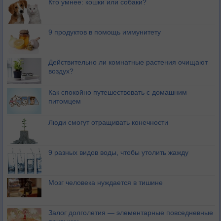
Кто умнее: кошки или собаки?
9 продуктов в помощь иммунитету
Действительно ли комнатные растения очищают
воздух?
Как спокойно путешествовать с домашним
питомцем
Люди смогут отращивать конечности
9 разных видов воды, чтобы утолить жажду
Мозг человека нуждается в тишине
Залог долголетия — элементарные повседневные