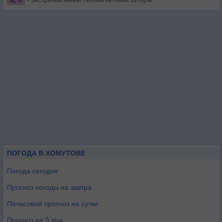
ПОГОДА В ХОМУТОВЕ
Погода сегодня
Прогноз погоды на завтра
Почасовой прогноз на сутки
Прогноз на 3 дня