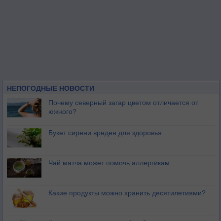
НЕПОГОДНЫЕ НОВОСТИ
Почему северный загар цветом отличается от
южного?
Букет сирени вреден для здоровья
Чай матча может помочь аллергикам
Какие продукты можно хранить десятилетиями?