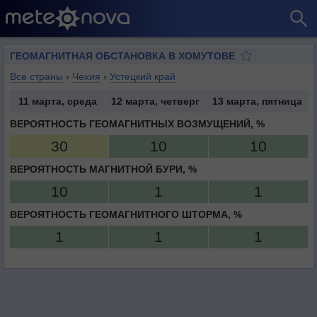
ГЕОМАГНИТНАЯ ОБСТАНОВКА В ХОМУТОВЕ
Все страны
›
Чехия
›
Устецкий край
11 марта, среда
12 марта, четверг
13 марта, пятница
ВЕРОЯТНОСТЬ ГЕОМАГНИТНЫХ ВОЗМУЩЕНИЙ, %
30
10
10
ВЕРОЯТНОСТЬ МАГНИТНОЙ БУРИ, %
10
1
1
ВЕРОЯТНОСТЬ ГЕОМАГНИТНОГО ШТОРМА, %
1
1
1