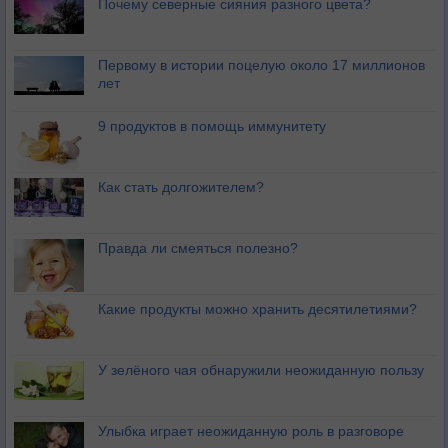
Почему северные сияния разного цвета?
Первому в истории поцелую около 17 миллионов
лет
9 продуктов в помощь иммунитету
Как стать долгожителем?
Правда ли смеяться полезно?
Какие продукты можно хранить десятилетиями?
У зелёного чая обнаружили неожиданную пользу
Улыбка играет неожиданную роль в разговоре