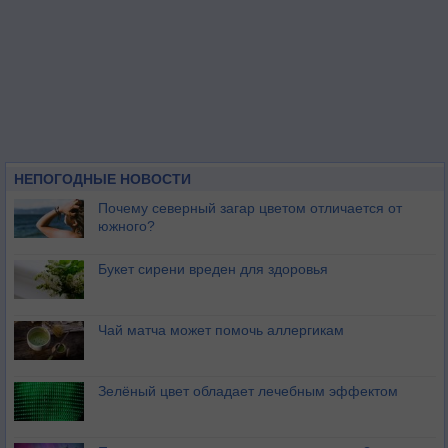
НЕПОГОДНЫЕ НОВОСТИ
Почему северный загар цветом отличается от
южного?
Букет сирени вреден для здоровья
Чай матча может помочь аллергикам
Зелёный цвет обладает лечебным эффектом