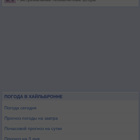
ПОГОДА В ХАЙЛЬБРОННЕ
Погода сегодня
Прогноз погоды на завтра
Почасовой прогноз на сутки
Прогноз на 3 дня