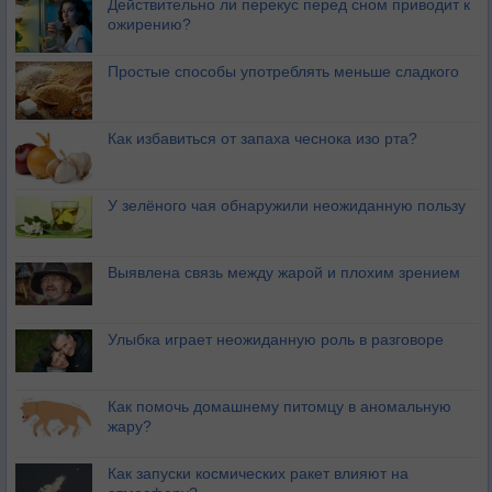
Действительно ли перекус перед сном приводит к
ожирению?
Простые способы употреблять меньше сладкого
Как избавиться от запаха чеснока изо рта?
У зелёного чая обнаружили неожиданную пользу
Выявлена связь между жарой и плохим зрением
Улыбка играет неожиданную роль в разговоре
Как помочь домашнему питомцу в аномальную
жару?
Как запуски космических ракет влияют на