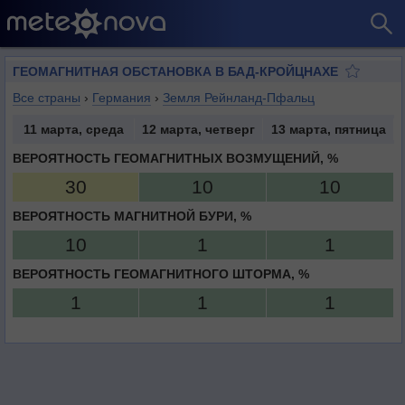
ГЕОМАГНИТНАЯ ОБСТАНОВКА В БАД-КРОЙЦНАХЕ
Все страны
›
Германия
›
Земля Рейнланд-Пфальц
11 марта, среда
12 марта, четверг
13 марта, пятница
ВЕРОЯТНОСТЬ ГЕОМАГНИТНЫХ ВОЗМУЩЕНИЙ, %
30
10
10
ВЕРОЯТНОСТЬ МАГНИТНОЙ БУРИ, %
10
1
1
ВЕРОЯТНОСТЬ ГЕОМАГНИТНОГО ШТОРМА, %
1
1
1