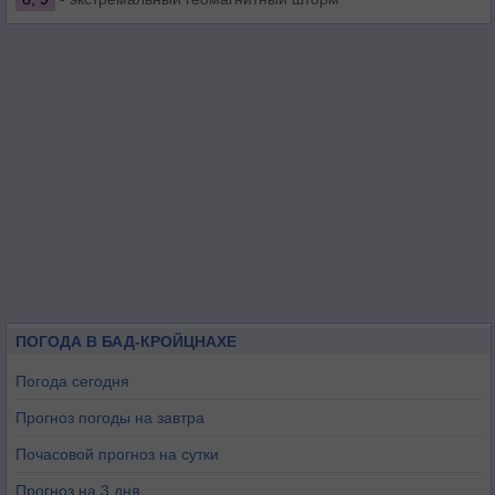
ПОГОДА В БАД-КРОЙЦНАХЕ
Погода сегодня
Прогноз погоды на завтра
Почасовой прогноз на сутки
Прогноз на 3 дня