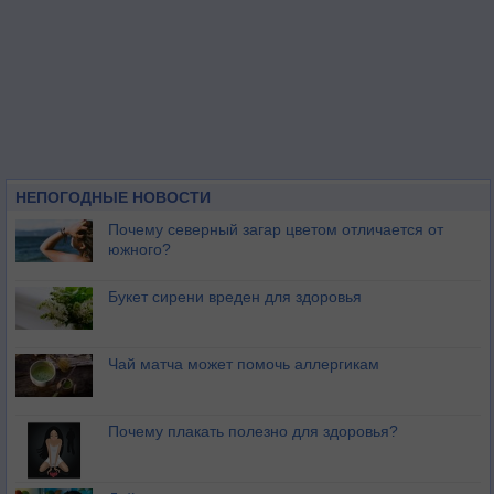
НЕПОГОДНЫЕ НОВОСТИ
Почему северный загар цветом отличается от
южного?
Букет сирени вреден для здоровья
Чай матча может помочь аллергикам
Почему плакать полезно для здоровья?