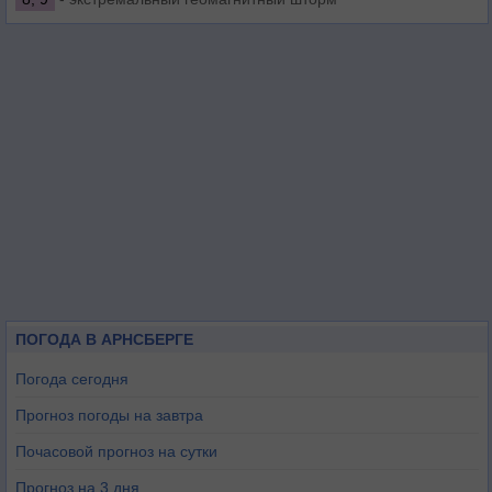
ПОГОДА В АРНСБЕРГЕ
Погода сегодня
Прогноз погоды на завтра
Почасовой прогноз на сутки
Прогноз на 3 дня