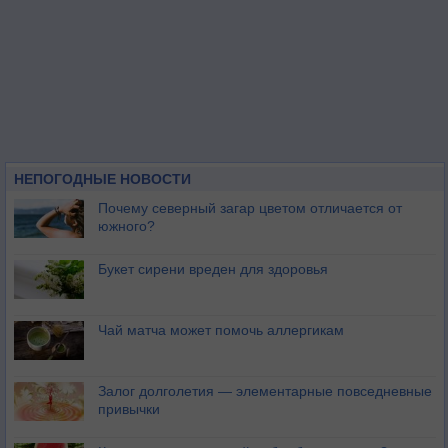
НЕПОГОДНЫЕ НОВОСТИ
Почему северный загар цветом отличается от
южного?
Букет сирени вреден для здоровья
Чай матча может помочь аллергикам
Залог долголетия — элементарные повседневные
привычки