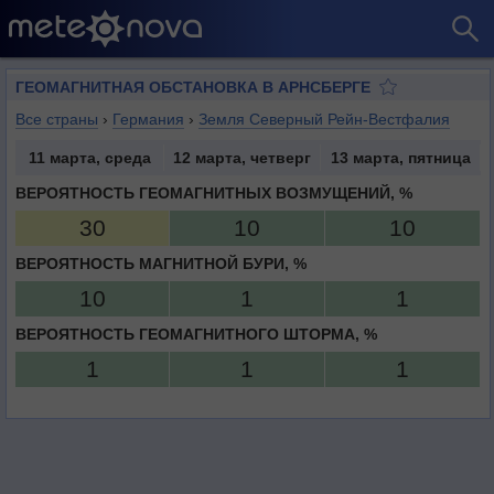
ГЕОМАГНИТНАЯ ОБСТАНОВКА В АРНСБЕРГЕ
Все страны
›
Германия
›
Земля Северный Рейн-Вестфалия
11 марта, среда
12 марта, четверг
13 марта, пятница
ВЕРОЯТНОСТЬ ГЕОМАГНИТНЫХ ВОЗМУЩЕНИЙ, %
30
10
10
ВЕРОЯТНОСТЬ МАГНИТНОЙ БУРИ, %
10
1
1
ВЕРОЯТНОСТЬ ГЕОМАГНИТНОГО ШТОРМА, %
1
1
1