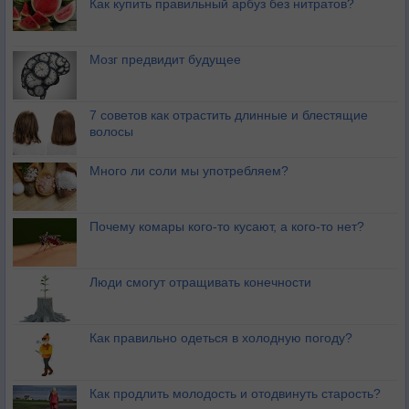
Как купить правильный арбуз без нитратов?
Мозг предвидит будущее
7 советов как отрастить длинные и блестящие
волосы
Много ли соли мы употребляем?
Почему комары кого-то кусают, а кого-то нет?
Люди смогут отращивать конечности
Как правильно одеться в холодную погоду?
Как продлить молодость и отодвинуть старость?