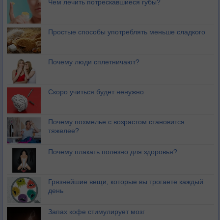
Чем лечить потрескавшиеся губы?
Простые способы употреблять меньше сладкого
Почему люди сплетничают?
Скоро учиться будет ненужно
Почему похмелье с возрастом становится
тяжелее?
Почему плакать полезно для здоровья?
Грязнейшие вещи, которые вы трогаете каждый
день
Запах кофе стимулирует мозг