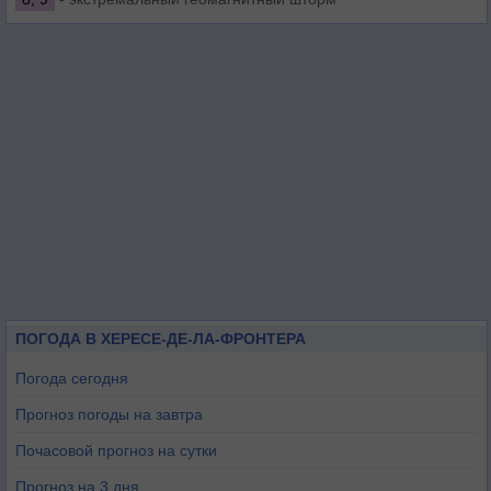
ПОГОДА В ХЕРЕСЕ-ДЕ-ЛА-ФРОНТЕРА
Погода сегодня
Прогноз погоды на завтра
Почасовой прогноз на сутки
Прогноз на 3 дня