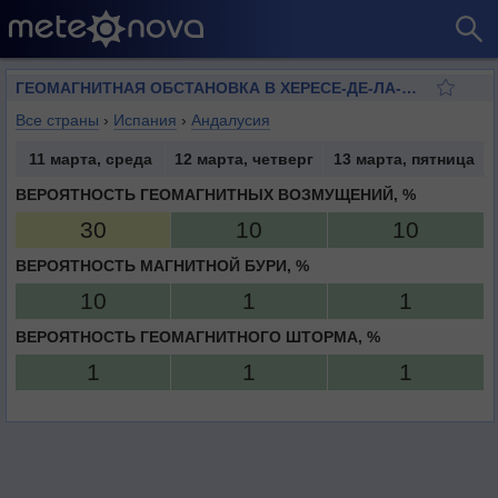
ГЕОМАГНИТНАЯ ОБСТАНОВКА В ХЕРЕСЕ-ДЕ-ЛА-ФРОНТЕРА
Все страны
›
Испания
›
Андалусия
11 марта, среда
12 марта, четверг
13 марта, пятница
ВЕРОЯТНОСТЬ ГЕОМАГНИТНЫХ ВОЗМУЩЕНИЙ, %
30
10
10
ВЕРОЯТНОСТЬ МАГНИТНОЙ БУРИ, %
10
1
1
ВЕРОЯТНОСТЬ ГЕОМАГНИТНОГО ШТОРМА, %
1
1
1