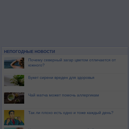
НЕПОГОДНЫЕ НОВОСТИ
Почему северный загар цветом отличается от
южного?
Букет сирени вреден для здоровья
Чай матча может помочь аллергикам
Так ли плохо есть одно и тоже каждый день?