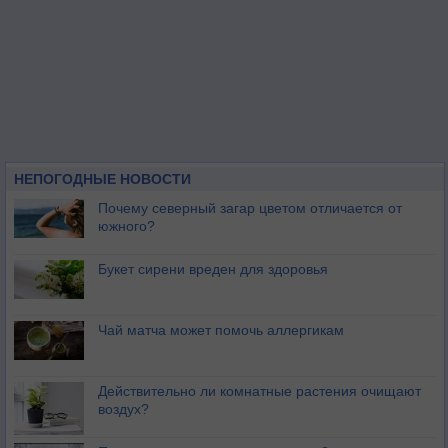
НЕПОГОДНЫЕ НОВОСТИ
Почему северный загар цветом отличается от
южного?
Букет сирени вреден для здоровья
Чай матча может помочь аллергикам
Действительно ли комнатные растения очищают
воздух?