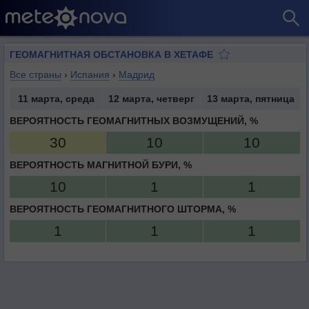
ГЕОМАГНИТНАЯ ОБСТАНОВКА В ХЕТАФЕ
Все страны
›
Испания
›
Мадрид
11 марта, среда
12 марта, четверг
13 марта, пятница
ВЕРОЯТНОСТЬ ГЕОМАГНИТНЫХ ВОЗМУЩЕНИЙ, %
30
10
10
ВЕРОЯТНОСТЬ МАГНИТНОЙ БУРИ, %
10
1
1
ВЕРОЯТНОСТЬ ГЕОМАГНИТНОГО ШТОРМА, %
1
1
1