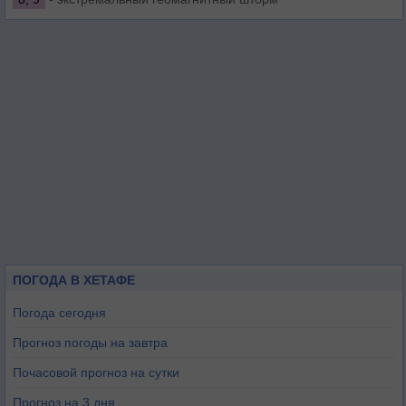
ПОГОДА В ХЕТАФЕ
Погода сегодня
Прогноз погоды на завтра
Почасовой прогноз на сутки
Прогноз на 3 дня