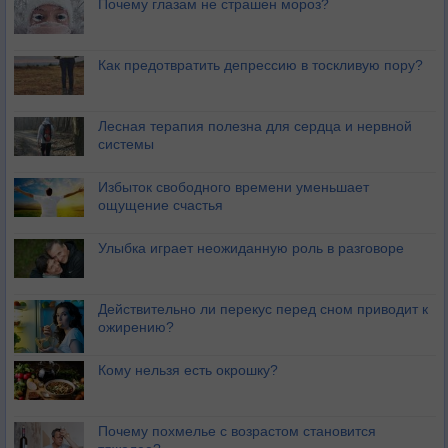
Почему глазам не страшен мороз?
Как предотвратить депрессию в тоскливую пору?
Лесная терапия полезна для сердца и нервной
системы
Избыток свободного времени уменьшает
ощущение счастья
Улыбка играет неожиданную роль в разговоре
Действительно ли перекус перед сном приводит к
ожирению?
Кому нельзя есть окрошку?
Почему похмелье с возрастом становится