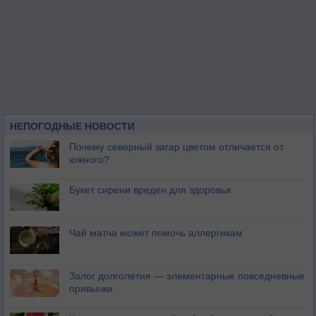
НЕПОГОДНЫЕ НОВОСТИ
Почему северный загар цветом отличается от
южного?
Букет сирени вреден для здоровья
Чай матча может помочь аллергикам
Залог долголетия — элементарные повседневные
привычки