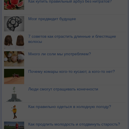
Как купить правильный арбуз без нитратов?
Мозг предвидит будущее
7 советов как отрастить длинные и блестящие
волосы
Много ли соли мы употребляем?
Почему комары кого-то кусают, а кого-то нет?
Люди смогут отращивать конечности
Как правильно одеться в холодную погоду?
Как продлить молодость и отодвинуть старость?