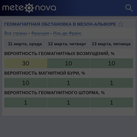
ГЕОМАГНИТНАЯ ОБСТАНОВКА В МЕЗОН-АЛЬФОРЕ
Все страны
›
Франция
›
Иль-де-Франс
11 марта, среда
12 марта, четверг
13 марта, пятница
ВЕРОЯТНОСТЬ ГЕОМАГНИТНЫХ ВОЗМУЩЕНИЙ, %
30
10
10
ВЕРОЯТНОСТЬ МАГНИТНОЙ БУРИ, %
10
1
1
ВЕРОЯТНОСТЬ ГЕОМАГНИТНОГО ШТОРМА, %
1
1
1