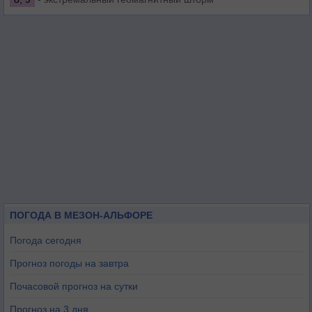
ПОГОДА В МЕЗОН-АЛЬФОРЕ
Погода сегодня
Прогноз погоды на завтра
Почасовой прогноз на сутки
Прогноз на 3 дня