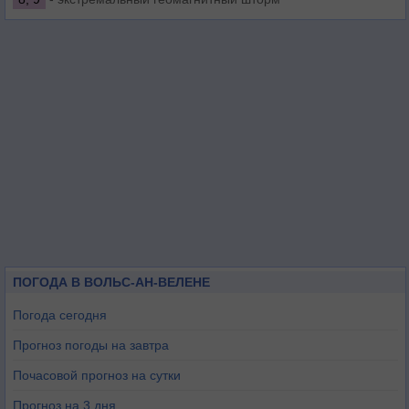
ПОГОДА В ВОЛЬС-АН-ВЕЛЕНЕ
Погода сегодня
Прогноз погоды на завтра
Почасовой прогноз на сутки
Прогноз на 3 дня