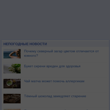
НЕПОГОДНЫЕ НОВОСТИ
Почему северный загар цветом отличается от
южного?
Букет сирени вреден для здоровья
Чай матча может помочь аллергикам
Тёмный шоколад замедляет старение