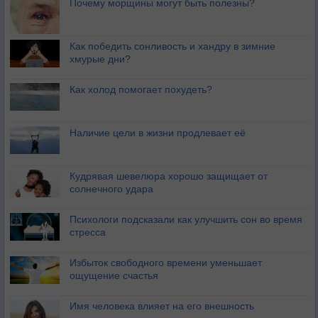
Почему морщины могут быть полезны?
Как победить сонливость и хандру в зимние
хмурые дни?
Как холод помогает похудеть?
Наличие цели в жизни продлевает её
Кудрявая шевелюра хорошо защищает от
солнечного удара
Психологи подсказали как улучшить сон во время
стресса
Избыток свободного времени уменьшает
ощущение счастья
Имя человека влияет на его внешность