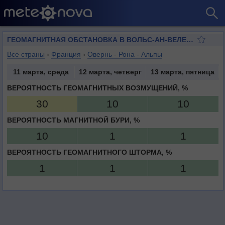
ГЕОМАГНИТНАЯ ОБСТАНОВКА В ВОЛЬС-АН-ВЕЛЕНЕ
Все страны
›
Франция
›
Овернь - Рона - Альпы
11 марта, среда
12 марта, четверг
13 марта, пятница
ВЕРОЯТНОСТЬ ГЕОМАГНИТНЫХ ВОЗМУЩЕНИЙ, %
30
10
10
ВЕРОЯТНОСТЬ МАГНИТНОЙ БУРИ, %
10
1
1
ВЕРОЯТНОСТЬ ГЕОМАГНИТНОГО ШТОРМА, %
1
1
1