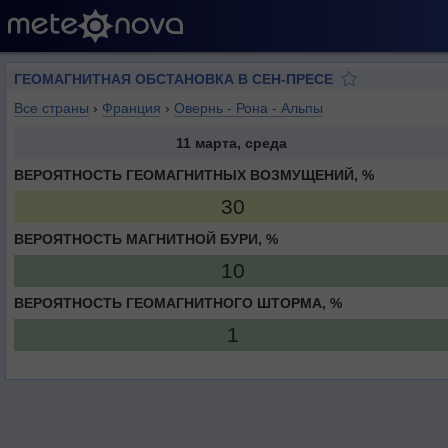
ГЕОМАГНИТНАЯ ОБСТАНОВКА В СЕН-ПРЕСЕ
Все страны
›
Франция
›
Овернь - Рона - Альпы
11 марта, среда
ВЕРОЯТНОСТЬ ГЕОМАГНИТНЫХ ВОЗМУЩЕНИЙ, %
30
ВЕРОЯТНОСТЬ МАГНИТНОЙ БУРИ, %
10
ВЕРОЯТНОСТЬ ГЕОМАГНИТНОГО ШТОРМА, %
1