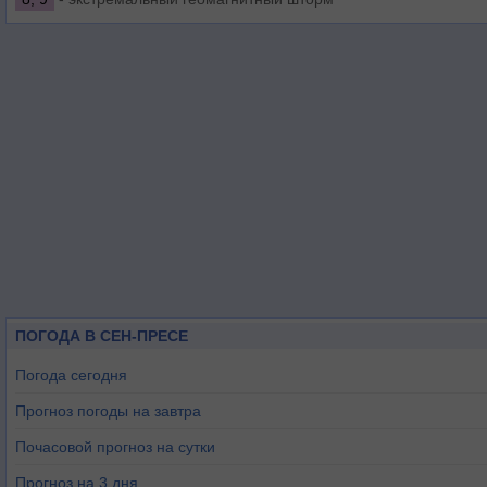
ПОГОДА В СЕН-ПРЕСЕ
Погода сегодня
Прогноз погоды на завтра
Почасовой прогноз на сутки
Прогноз на 3 дня