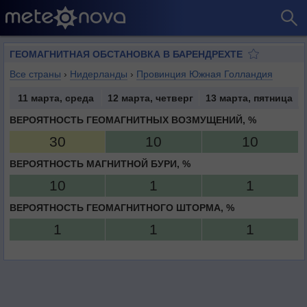
ГЕОМАГНИТНАЯ ОБСТАНОВКА В БАРЕНДРЕХТЕ
Все страны
›
Нидерланды
›
Провинция Южная Голландия
11 марта, среда
12 марта, четверг
13 марта, пятница
ВЕРОЯТНОСТЬ ГЕОМАГНИТНЫХ ВОЗМУЩЕНИЙ, %
30
10
10
ВЕРОЯТНОСТЬ МАГНИТНОЙ БУРИ, %
10
1
1
ВЕРОЯТНОСТЬ ГЕОМАГНИТНОГО ШТОРМА, %
1
1
1