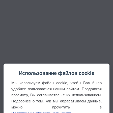
Использование файлов cookie
Мы используем файлы cookie, чтобы Вам было
удобнее пользоваться нашим сайтом. Продолжая
просмотр, Вы соглашаетесь с их использованием.
Подробнее о том, как мы обрабатываем данные,
можно прочитать в