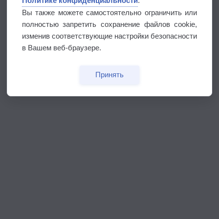
Политике конфиденциальности
.
Вы также можете самостоятельно ограничить или
полностью запретить сохранение файлов cookie,
изменив соответствующие настройки безопасности
в Вашем веб-браузере.
Принять