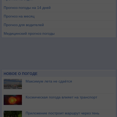
Прогноз погоды на 14 дней
Прогноз на месяц
Прогноз для водителей
Медицинский прогноз погоды
НОВОЕ О ПОГОДЕ
Максимум лета не сдаётся
Космическая погода влияет на транспорт
Приложение построит маршрут через тень