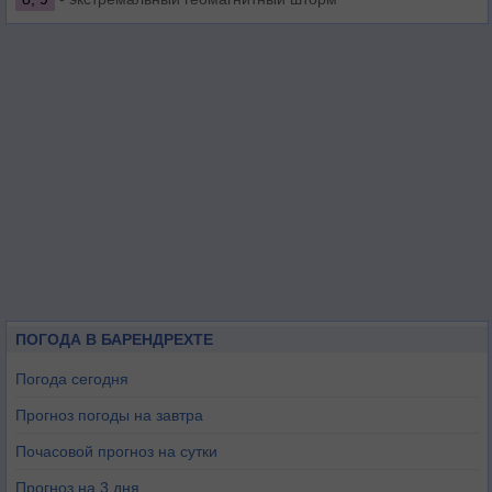
ПОГОДА В БАРЕНДРЕХТЕ
Погода сегодня
Прогноз погоды на завтра
Почасовой прогноз на сутки
Прогноз на 3 дня