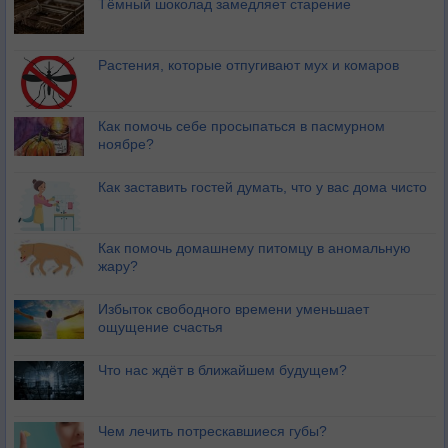
Тёмный шоколад замедляет старение
Растения, которые отпугивают мух и комаров
Как помочь себе просыпаться в пасмурном
ноябре?
Как заставить гостей думать, что у вас дома чисто
Как помочь домашнему питомцу в аномальную
жару?
Избыток свободного времени уменьшает
ощущение счастья
Что нас ждёт в ближайшем будущем?
Чем лечить потрескавшиеся губы?