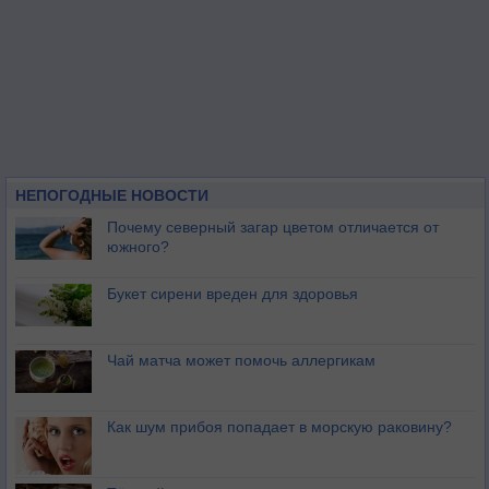
НЕПОГОДНЫЕ НОВОСТИ
Почему северный загар цветом отличается от
южного?
Букет сирени вреден для здоровья
Чай матча может помочь аллергикам
Как шум прибоя попадает в морскую раковину?