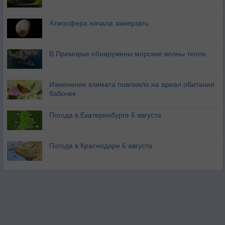
Атмосфера начала замерзать
В Приморье обнаружены морские волны тепла
Изменение климата повлияло на ареал обитания
бабочек
Погода в Екатеринбурге 6 августа
Погода в Краснодаре 6 августа