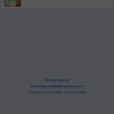
Полная версия
Политика конфиденциальности
Copyright © 2009-2026, Метеосистемы