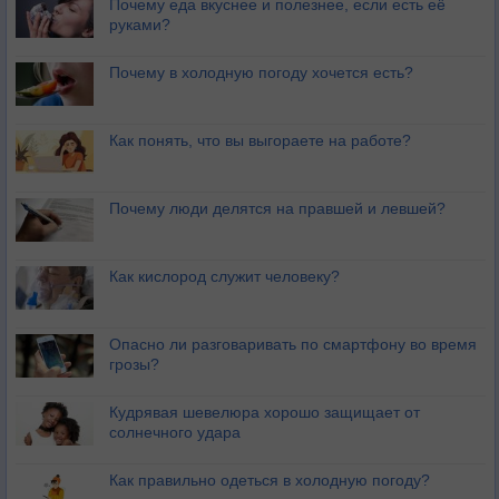
Почему еда вкуснее и полезнее, если есть её
руками?
Почему в холодную погоду хочется есть?
Как понять, что вы выгораете на работе?
Почему люди делятся на правшей и левшей?
Как кислород служит человеку?
Опасно ли разговаривать по смартфону во время
грозы?
Кудрявая шевелюра хорошо защищает от
солнечного удара
Как правильно одеться в холодную погоду?