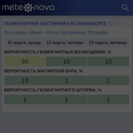
ГЕОМАГНИТНАЯ ОБСТАНОВКА В СИЛЬКЕБОРГЕ
Все страны
›
Дания
›
Регион Центральная Ютландия
11 марта, среда
12 марта, четверг
13 марта, пятница
ВЕРОЯТНОСТЬ ГЕОМАГНИТНЫХ ВОЗМУЩЕНИЙ, %
30
10
10
ВЕРОЯТНОСТЬ МАГНИТНОЙ БУРИ, %
10
1
1
ВЕРОЯТНОСТЬ ГЕОМАГНИТНОГО ШТОРМА, %
1
1
1