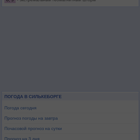
ПОГОДА В СИЛЬКЕБОРГЕ
Погода сегодня
Прогноз погоды на завтра
Почасовой прогноз на сутки
Прогноз на 3 дня