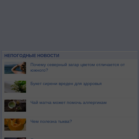
НЕПОГОДНЫЕ НОВОСТИ
Почему северный загар цветом отличается от
южного?
Букет сирени вреден для здоровья
Чай матча может помочь аллергикам
Чем полезна тыква?