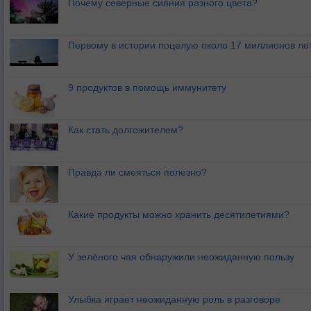
Почему северные сияния разного цвета?
Первому в истории поцелую около 17 миллионов ле
9 продуктов в помощь иммунитету
Как стать долгожителем?
Правда ли смеяться полезно?
Какие продукты можно хранить десятилетиями?
У зелёного чая обнаружили неожиданную пользу
Улыбка играет неожиданную роль в разговоре