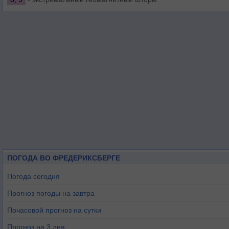
ПОГОДА ВО ФРЕДЕРИКСБЕРГЕ
Погода сегодня
Прогноз погоды на завтра
Почасовой прогноз на сутки
Прогноз на 3 дня