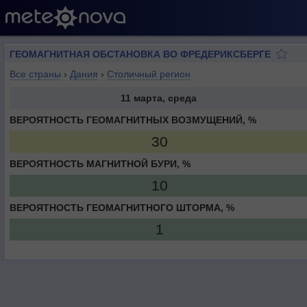
ГЕОМАГНИТНАЯ ОБСТАНОВКА ВО ФРЕДЕРИКСБЕРГЕ
Все страны
›
Дания
›
Столичный регион
11 марта, среда
ВЕРОЯТНОСТЬ ГЕОМАГНИТНЫХ ВОЗМУЩЕНИЙ, %
30
ВЕРОЯТНОСТЬ МАГНИТНОЙ БУРИ, %
10
ВЕРОЯТНОСТЬ ГЕОМАГНИТНОГО ШТОРМА, %
1