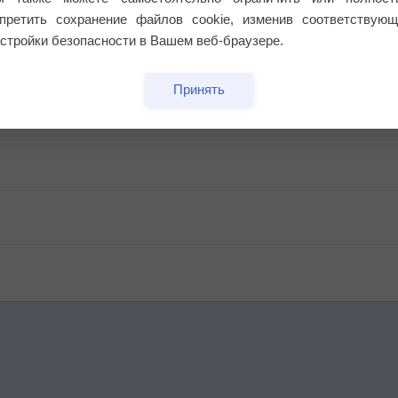
апретить сохранение файлов cookie, изменив соответствующ
стройки безопасности в Вашем веб-браузере.
Принять