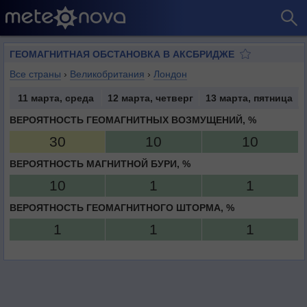
ГЕОМАГНИТНАЯ ОБСТАНОВКА В АКСБРИДЖЕ
Все страны
›
Великобритания
›
Лондон
11 марта, среда
12 марта, четверг
13 марта, пятница
ВЕРОЯТНОСТЬ ГЕОМАГНИТНЫХ ВОЗМУЩЕНИЙ, %
30
10
10
ВЕРОЯТНОСТЬ МАГНИТНОЙ БУРИ, %
10
1
1
ВЕРОЯТНОСТЬ ГЕОМАГНИТНОГО ШТОРМА, %
1
1
1