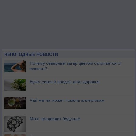
НЕПОГОДНЫЕ НОВОСТИ
Почему северный загар цветом отличается от
южного?
Букет сирени вреден для здоровья
Чай матча может помочь аллергикам
Мозг предвидит будущее