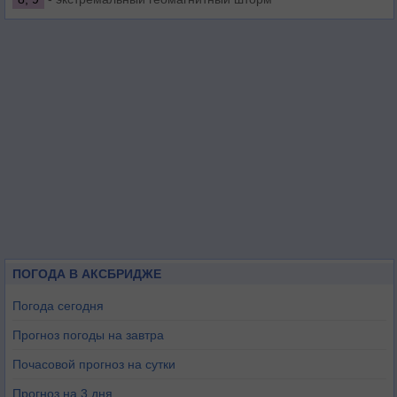
ПОГОДА В АКСБРИДЖЕ
Погода сегодня
Прогноз погоды на завтра
Почасовой прогноз на сутки
Прогноз на 3 дня