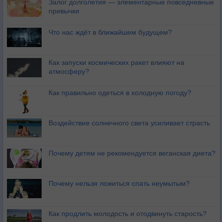
Залог долголетия — элементарные повседневные
привычки
Что нас ждёт в ближайшем будущем?
Как запуски космических ракет влияют на
атмосферу?
Как правильно одеться в холодную погоду?
Воздействие солнечного света усиливает страсть
Почему детям не рекомендуется веганская диета?
Почему нельзя ложиться спать неумытым?
Как продлить молодость и отодвинуть старость?