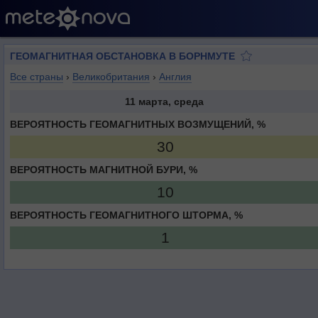
ГЕОМАГНИТНАЯ ОБСТАНОВКА В БОРНМУТЕ
Все страны
›
Великобритания
›
Англия
11 марта, среда
ВЕРОЯТНОСТЬ ГЕОМАГНИТНЫХ ВОЗМУЩЕНИЙ, %
30
ВЕРОЯТНОСТЬ МАГНИТНОЙ БУРИ, %
10
ВЕРОЯТНОСТЬ ГЕОМАГНИТНОГО ШТОРМА, %
1