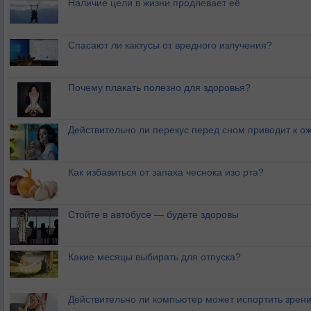
Наличие цели в жизни продлевает её
Спасают ли кактусы от вредного излучения?
Почему плакать полезно для здоровья?
Действительно ли перекус перед сном приводит к 
Как избавиться от запаха чеснока изо рта?
Стойте в автобусе — будете здоровы
Какие месяцы выбирать для отпуска?
Действительно ли компьютер может испортить зрен