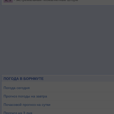
ПОГОДА В БОРНМУТЕ
Погода сегодня
Прогноз погоды на завтра
Почасовой прогноз на сутки
Прогноз на 3 дня