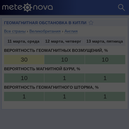
ГЕОМАГНИТНАЯ ОБСТАНОВКА В КИТЛИ
Все страны
›
Великобритания
›
Англия
11 марта, среда
12 марта, четверг
13 марта, пятница
ВЕРОЯТНОСТЬ ГЕОМАГНИТНЫХ ВОЗМУЩЕНИЙ, %
30
10
10
ВЕРОЯТНОСТЬ МАГНИТНОЙ БУРИ, %
10
1
1
ВЕРОЯТНОСТЬ ГЕОМАГНИТНОГО ШТОРМА, %
1
1
1