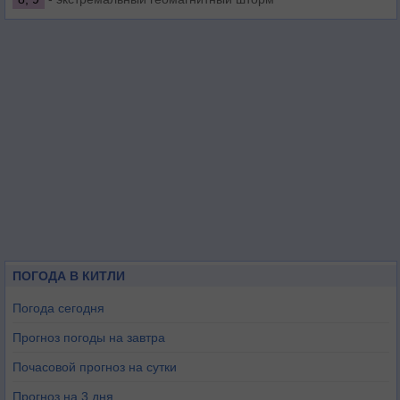
ПОГОДА В КИТЛИ
Погода сегодня
Прогноз погоды на завтра
Почасовой прогноз на сутки
Прогноз на 3 дня