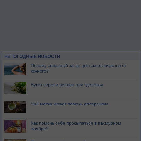
НЕПОГОДНЫЕ НОВОСТИ
Почему северный загар цветом отличается от
южного?
Букет сирени вреден для здоровья
Чай матча может помочь аллергикам
Как помочь себе просыпаться в пасмурном
ноябре?