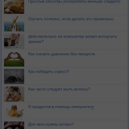
Простые способы употреблять меньше сладкого
Скучать полезно, если делать это правильно
Действительно ли компьютер может испортить
зрение?
Как снизить давление без лекарств
Как победить стресс?
Как часто следует мыть волосы?
9 продуктов в помощь иммунитету
Для чего нужны шторы?