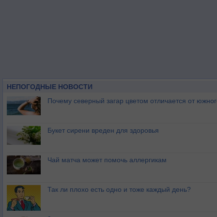
НЕПОГОДНЫЕ НОВОСТИ
Почему северный загар цветом отличается от южно
Букет сирени вреден для здоровья
Чай матча может помочь аллергикам
Так ли плохо есть одно и тоже каждый день?