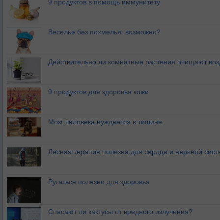
9 продуктов в помощь иммунитету
Веселье без похмелья: возможно?
Действительно ли комнатные растения очищают воз
9 продуктов для здоровья кожи
Мозг человека нуждается в тишине
Лесная терапия полезна для сердца и нервной сис
Ругаться полезно для здоровья
Спасают ли кактусы от вредного излучения?