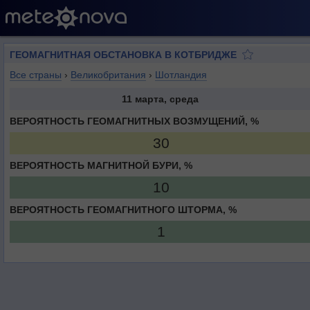
ГЕОМАГНИТНАЯ ОБСТАНОВКА В КОТБРИДЖЕ
Все страны
›
Великобритания
›
Шотландия
11 марта, среда
ВЕРОЯТНОСТЬ ГЕОМАГНИТНЫХ ВОЗМУЩЕНИЙ, %
30
ВЕРОЯТНОСТЬ МАГНИТНОЙ БУРИ, %
10
ВЕРОЯТНОСТЬ ГЕОМАГНИТНОГО ШТОРМА, %
1