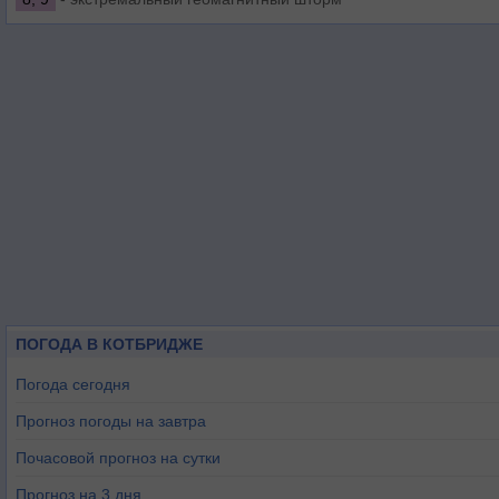
ПОГОДА В КОТБРИДЖЕ
Погода сегодня
Прогноз погоды на завтра
Почасовой прогноз на сутки
Прогноз на 3 дня