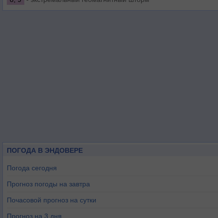
ПОГОДА В ЭНДОВЕРЕ
Погода сегодня
Прогноз погоды на завтра
Почасовой прогноз на сутки
Прогноз на 3 дня