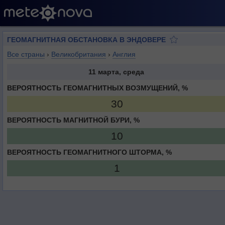
ГЕОМАГНИТНАЯ ОБСТАНОВКА В ЭНДОВЕРЕ
Все страны
›
Великобритания
›
Англия
11 марта, среда
ВЕРОЯТНОСТЬ ГЕОМАГНИТНЫХ ВОЗМУЩЕНИЙ, %
30
ВЕРОЯТНОСТЬ МАГНИТНОЙ БУРИ, %
10
ВЕРОЯТНОСТЬ ГЕОМАГНИТНОГО ШТОРМА, %
1