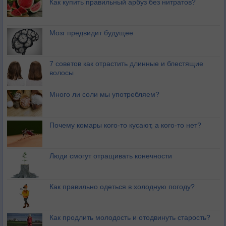
Как купить правильный арбуз без нитратов?
Мозг предвидит будущее
7 советов как отрастить длинные и блестящие
волосы
Много ли соли мы употребляем?
Почему комары кого-то кусают, а кого-то нет?
Люди смогут отращивать конечности
Как правильно одеться в холодную погоду?
Как продлить молодость и отодвинуть старость?