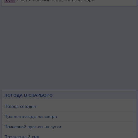
ПОГОДА В СКАРБОРО
Погода сегодня
Прогноз погоды на завтра
Почасовой прогноз на сутки
Прогноз на 3 дня