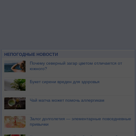
НЕПОГОДНЫЕ НОВОСТИ
Почему северный загар цветом отличается от
южного?
Букет сирени вреден для здоровья
Чай матча может помочь аллергикам
Залог долголетия — элементарные повседневные
привычки