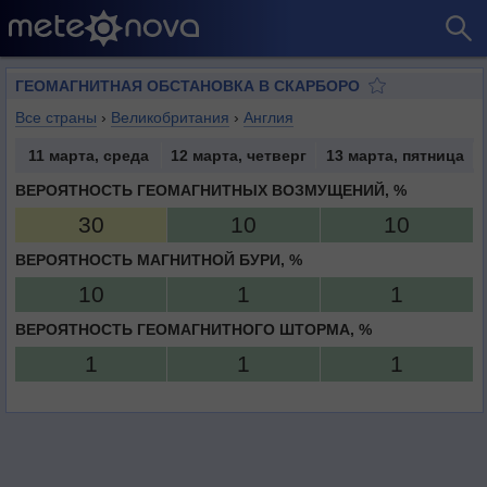
ГЕОМАГНИТНАЯ ОБСТАНОВКА В СКАРБОРО
Все страны
›
Великобритания
›
Англия
11 марта, среда
12 марта, четверг
13 марта, пятница
ВЕРОЯТНОСТЬ ГЕОМАГНИТНЫХ ВОЗМУЩЕНИЙ, %
30
10
10
ВЕРОЯТНОСТЬ МАГНИТНОЙ БУРИ, %
10
1
1
ВЕРОЯТНОСТЬ ГЕОМАГНИТНОГО ШТОРМА, %
1
1
1