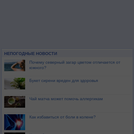
НЕПОГОДНЫЕ НОВОСТИ
Почему северный загар цветом отличается от
южного?
Букет сирени вреден для здоровья
Чай матча может помочь аллергикам
Как избавиться от боли в колене?