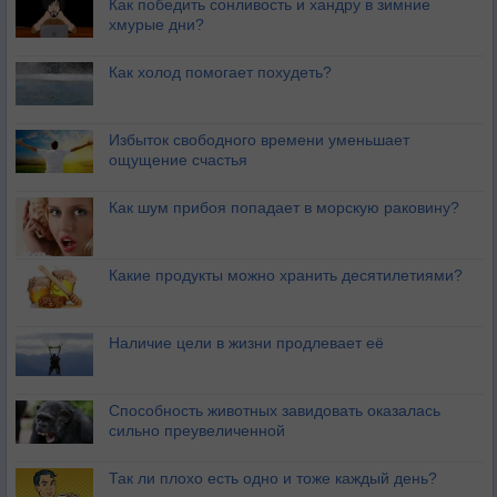
Как победить сонливость и хандру в зимние
хмурые дни?
Как холод помогает похудеть?
Избыток свободного времени уменьшает
ощущение счастья
Как шум прибоя попадает в морскую раковину?
Какие продукты можно хранить десятилетиями?
Наличие цели в жизни продлевает её
Способность животных завидовать оказалась
сильно преувеличенной
Так ли плохо есть одно и тоже каждый день?