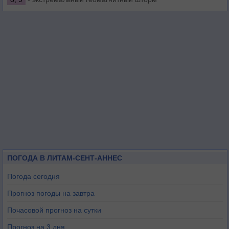
ПОГОДА В ЛИТАМ-СЕНТ-АННЕС
Погода сегодня
Прогноз погоды на завтра
Почасовой прогноз на сутки
Прогноз на 3 дня