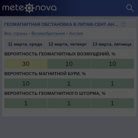
ГЕОМАГНИТНАЯ ОБСТАНОВКА В ЛИТАМ-СЕНТ-АННЕС
Все страны
›
Великобритания
›
Англия
11 марта, среда
12 марта, четверг
13 марта, пятница
ВЕРОЯТНОСТЬ ГЕОМАГНИТНЫХ ВОЗМУЩЕНИЙ, %
30
10
10
ВЕРОЯТНОСТЬ МАГНИТНОЙ БУРИ, %
10
1
1
ВЕРОЯТНОСТЬ ГЕОМАГНИТНОГО ШТОРМА, %
1
1
1