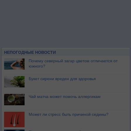
НЕПОГОДНЫЕ НОВОСТИ
Почему северный загар цветом отличается от
южного?
Букет сирени вреден для здоровья
Чай матча может помочь аллергикам
Может ли стресс быть причиной седины?