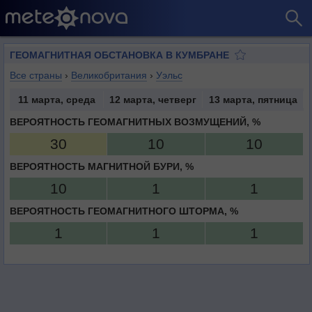
ГЕОМАГНИТНАЯ ОБСТАНОВКА В КУМБРАНЕ
Все страны
›
Великобритания
›
Уэльс
11 марта, среда
12 марта, четверг
13 марта, пятница
ВЕРОЯТНОСТЬ ГЕОМАГНИТНЫХ ВОЗМУЩЕНИЙ, %
30
10
10
ВЕРОЯТНОСТЬ МАГНИТНОЙ БУРИ, %
10
1
1
ВЕРОЯТНОСТЬ ГЕОМАГНИТНОГО ШТОРМА, %
1
1
1