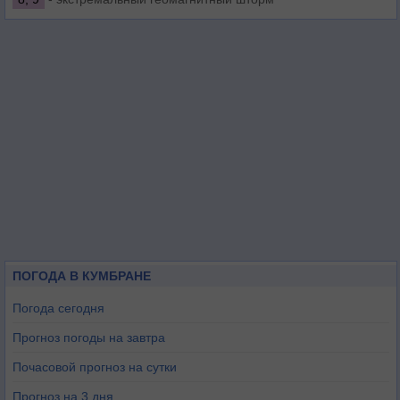
ПОГОДА В КУМБРАНЕ
Погода сегодня
Прогноз погоды на завтра
Почасовой прогноз на сутки
Прогноз на 3 дня