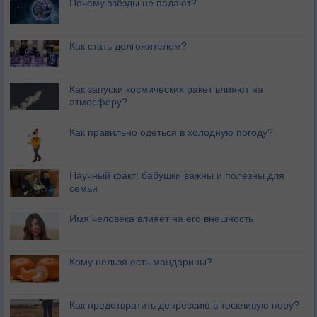
Почему звёзды не падают?
Как стать долгожителем?
Как запуски космических ракет влияют на
атмосферу?
Как правильно одеться в холодную погоду?
Научный факт: бабушки важны и полезны для
семьи
Имя человека влияет на его внешность
Кому нельзя есть мандарины?
Как предотвратить депрессию в тоскливую пору?