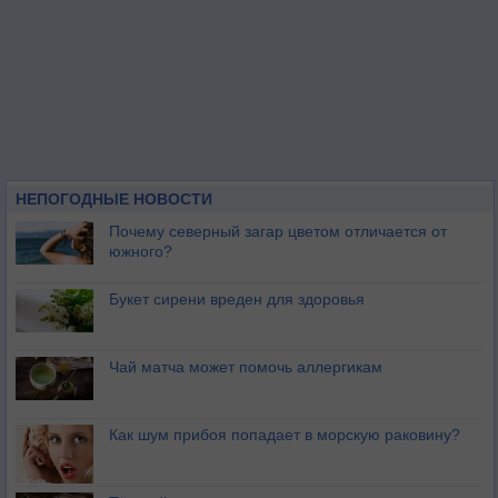
НЕПОГОДНЫЕ НОВОСТИ
Почему северный загар цветом отличается от
южного?
Букет сирени вреден для здоровья
Чай матча может помочь аллергикам
Как шум прибоя попадает в морскую раковину?