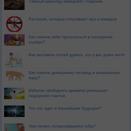
Тёмный шоколад замедляет старение
Растения, которые отпугивают мух и комаров
Как помочь себе просыпаться в пасмурном
ноябре?
Как заставить гостей думать, что у вас дома чисто
Как помочь домашнему питомцу в аномальную
жару?
Избыток свободного времени уменьшает
ощущение счастья
Что нас ждёт в ближайшем будущем?
Чем лечить потрескавшиеся губы?