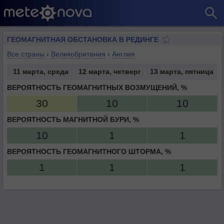
ГЕОМАГНИТНАЯ ОБСТАНОВКА В РЕДИНГЕ
Все страны
›
Великобритания
›
Англия
11 марта, среда
12 марта, четверг
13 марта, пятница
ВЕРОЯТНОСТЬ ГЕОМАГНИТНЫХ ВОЗМУЩЕНИЙ, %
30
10
10
ВЕРОЯТНОСТЬ МАГНИТНОЙ БУРИ, %
10
1
1
ВЕРОЯТНОСТЬ ГЕОМАГНИТНОГО ШТОРМА, %
1
1
1