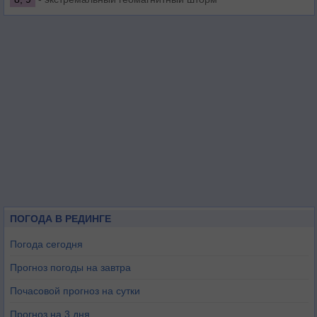
ПОГОДА В РЕДИНГЕ
Погода сегодня
Прогноз погоды на завтра
Почасовой прогноз на сутки
Прогноз на 3 дня