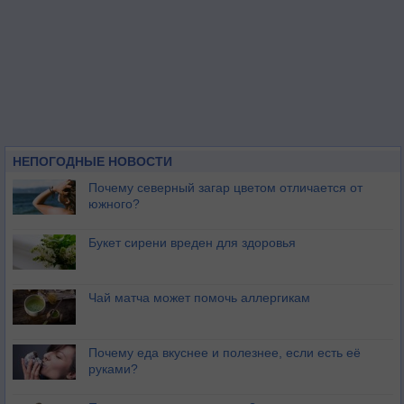
НЕПОГОДНЫЕ НОВОСТИ
Почему северный загар цветом отличается от
южного?
Букет сирени вреден для здоровья
Чай матча может помочь аллергикам
Почему еда вкуснее и полезнее, если есть её
руками?