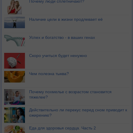
Почему люди сплетничают?
Наличие цели в жизни продлевает её
Успех и богатство - в ваших генах
Скоро учиться будет ненужно
Чем полезна тыква?
Почему похмелье с возрастом становится
тяжелее?
Действительно ли перекус перед сном приводит к
ожирению?
Еда для здоровья сердца. Часть 2