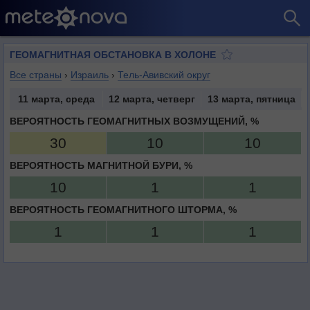
ГЕОМАГНИТНАЯ ОБСТАНОВКА В ХОЛОНЕ
Все страны
›
Израиль
›
Тель-Авивский округ
11 марта, среда
12 марта, четверг
13 марта, пятница
ВЕРОЯТНОСТЬ ГЕОМАГНИТНЫХ ВОЗМУЩЕНИЙ, %
30
10
10
ВЕРОЯТНОСТЬ МАГНИТНОЙ БУРИ, %
10
1
1
ВЕРОЯТНОСТЬ ГЕОМАГНИТНОГО ШТОРМА, %
1
1
1