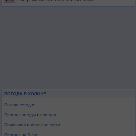
ПОГОДА В ХОЛОНЕ
Погода сегодня
Прогноз погоды на завтра
Почасовой прогноз на сутки
Прогноз на 3 дня