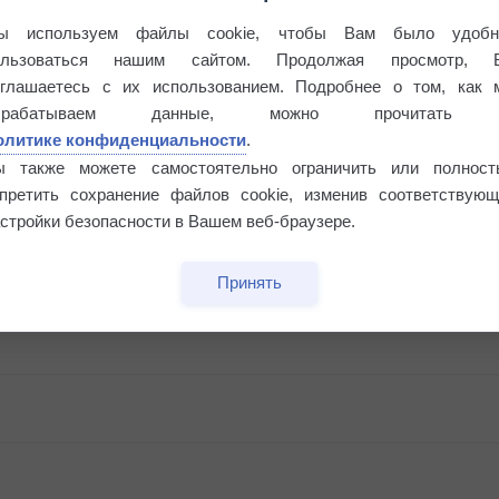
ы используем файлы cookie, чтобы Вам было удобн
ользоваться нашим сайтом. Продолжая просмотр, 
оглашаетесь с их использованием. Подробнее о том, как 
брабатываем данные, можно прочитать
олитике конфиденциальности
.
ы также можете самостоятельно ограничить или полност
апретить сохранение файлов cookie, изменив соответствующ
стройки безопасности в Вашем веб-браузере.
Принять