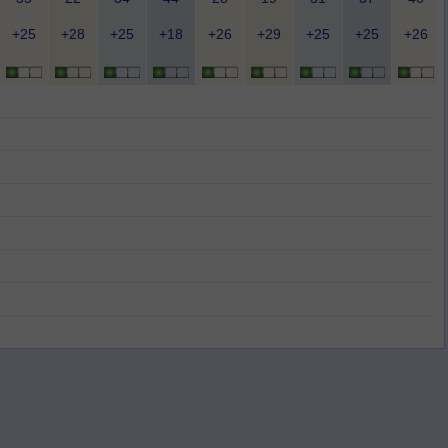
+25
+28
+25
+18
+26
+29
+25
+25
+26