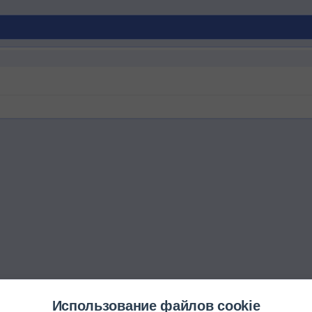
Использование файлов cookie