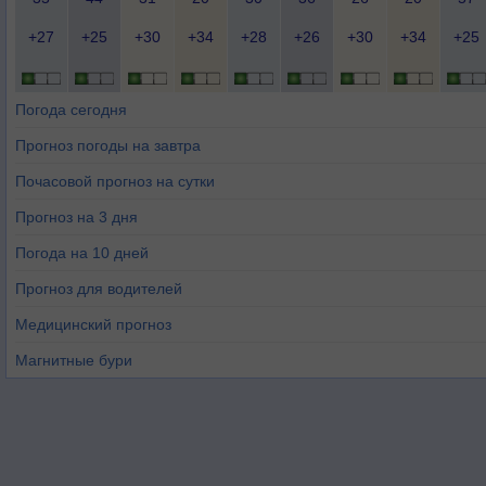
+27
+25
+30
+34
+28
+26
+30
+34
+25
Погода сегодня
Прогноз погоды на завтра
Почасовой прогноз на сутки
Прогноз на 3 дня
Погода на 10 дней
Прогноз для водителей
Медицинский прогноз
Магнитные бури