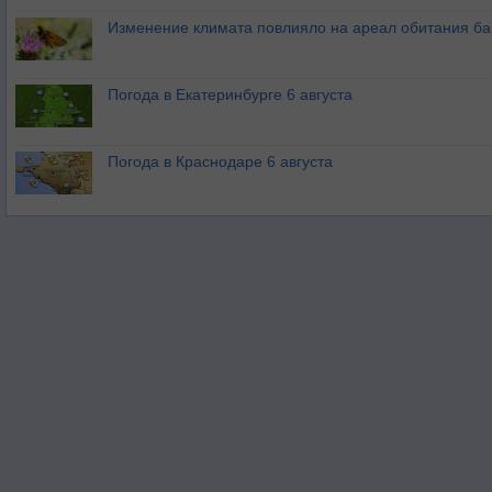
Изменение климата повлияло на ареал обитания ба
Погода в Екатеринбурге 6 августа
Погода в Краснодаре 6 августа