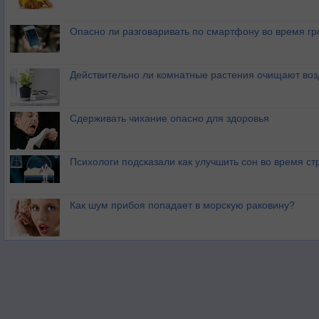
Опасно ли разговаривать по смартфону во время гр
Действительно ли комнатные растения очищают воз
Сдерживать чихание опасно для здоровья
Психологи подсказали как улучшить сон во время ст
Как шум прибоя попадает в морскую раковину?