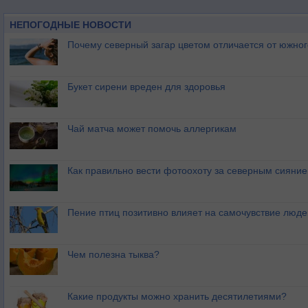
НЕПОГОДНЫЕ НОВОСТИ
Почему северный загар цветом отличается от южно
Букет сирени вреден для здоровья
Чай матча может помочь аллергикам
Как правильно вести фотоохоту за северным сияни
Пение птиц позитивно влияет на самочувствие люде
Чем полезна тыква?
Какие продукты можно хранить десятилетиями?