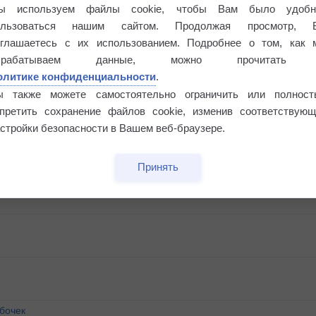
ы используем файлы cookie, чтобы Вам было удобн
ользоваться нашим сайтом. Продолжая просмотр, 
оглашаетесь с их использованием. Подробнее о том, как 
брабатываем данные, можно прочитать
олитике конфиденциальности
.
ы также можете самостоятельно ограничить или полност
апретить сохранение файлов cookie, изменив соответствующ
стройки безопасности в Вашем веб-браузере.
Принять
бочек