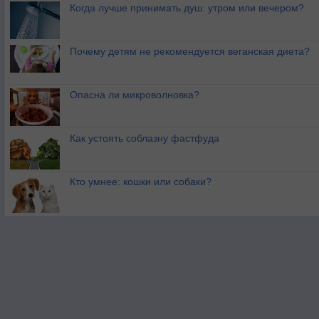
Когда лучше принимать душ: утром или вечером?
Почему детям не рекомендуется веганская диета?
Опасна ли микроволновка?
Как устоять соблазну фастфуда
Кто умнее: кошки или собаки?