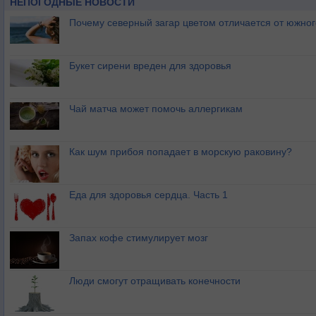
НЕПОГОДНЫЕ НОВОСТИ
Почему северный загар цветом отличается от южно
Букет сирени вреден для здоровья
Чай матча может помочь аллергикам
Как шум прибоя попадает в морскую раковину?
Еда для здоровья сердца. Часть 1
Запах кофе стимулирует мозг
Люди смогут отращивать конечности