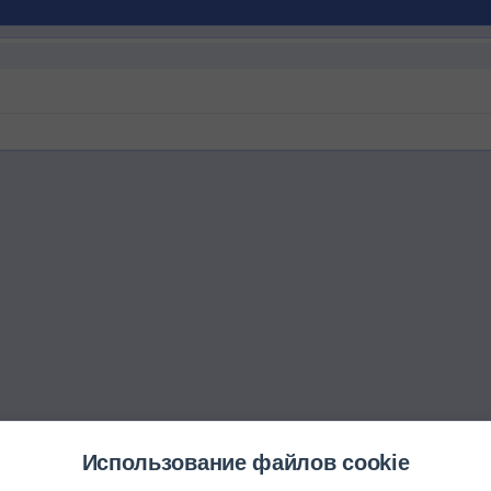
Использование файлов cookie