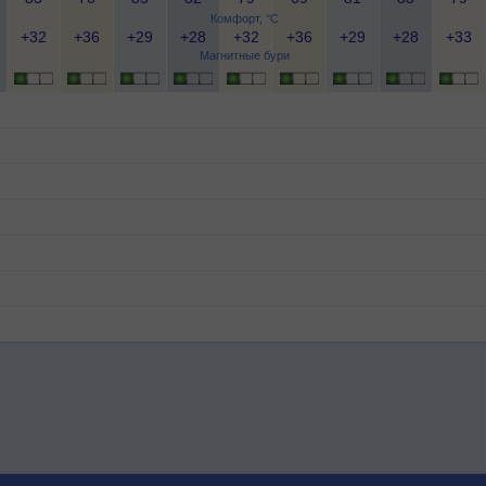
Комфорт, °C
+32
+36
+29
+28
+32
+36
+29
+28
+33
Магнитные бури