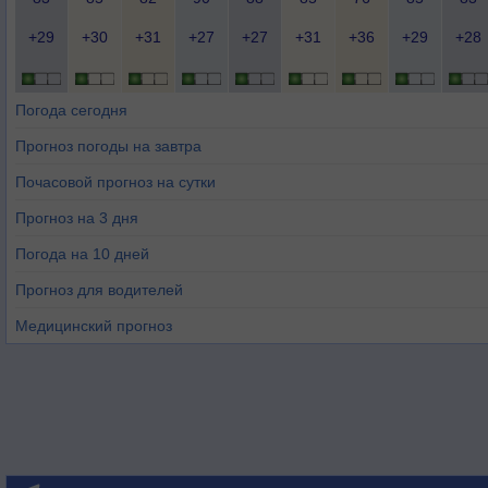
+29
+30
+31
+27
+27
+31
+36
+29
+28
Погода сегодня
Прогноз погоды на завтра
Почасовой прогноз на сутки
Прогноз на 3 дня
Погода на 10 дней
Прогноз для водителей
Медицинский прогноз