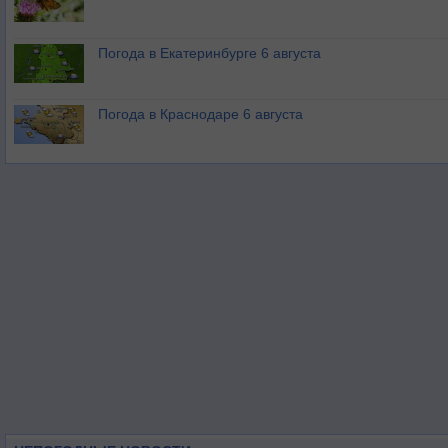
Погода в Екатеринбурге 6 августа
Погода в Краснодаре 6 августа