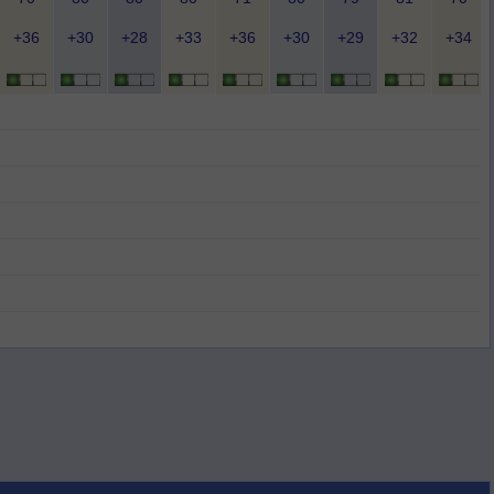
+36
+30
+28
+33
+36
+30
+29
+32
+34