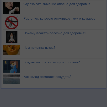
Сдерживать чихание опасно для здоровья
Растения, которые отпугивают мух и комаров
Почему плакать полезно для здоровья?
Чем полезна тыква?
Вредно ли спать с мокрой головой?
Как холод помогает похудеть?