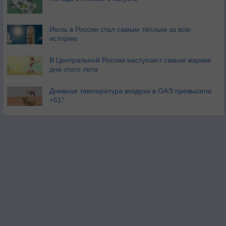
Июль в России стал самым тёплым за всю
историю
В Центральной России наступают самые жаркие
дни этого лета
Дневная температура воздуха в ОАЭ превысила
+51°