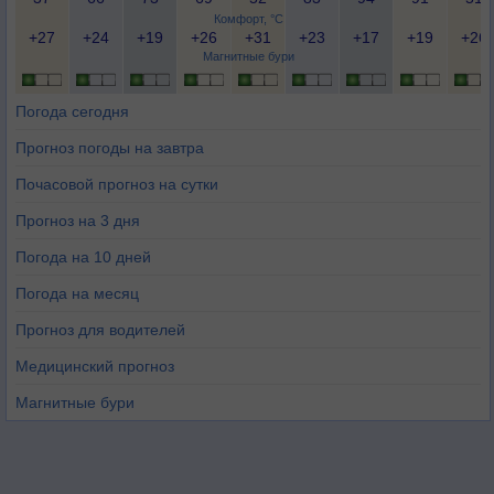
Комфорт, °C
+27
+24
+19
+26
+31
+23
+17
+19
+26
Магнитные бури
Погода сегодня
Прогноз погоды на завтра
Почасовой прогноз на сутки
Прогноз на 3 дня
Погода на 10 дней
Погода на месяц
Прогноз для водителей
Медицинский прогноз
Магнитные бури