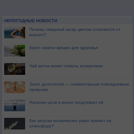
НЕПОГОДНЫЕ НОВОСТИ
Почему северный загар цветом отличается от
южного?
Букет сирени вреден для здоровья
Чай матча может помочь аллергикам
Залог долголетия — элементарные повседневные
привычки
Наличие цели в жизни продлевает её
Как запуски космических ракет влияют на
атмосферу?