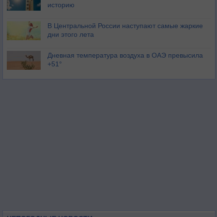
историю
В Центральной России наступают самые жаркие
дни этого лета
Дневная температура воздуха в ОАЭ превысила
+51°