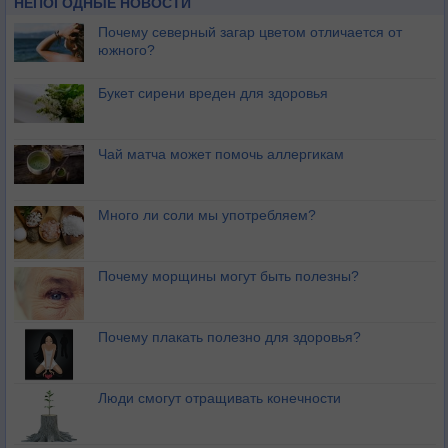
НЕПОГОДНЫЕ НОВОСТИ
Почему северный загар цветом отличается от
южного?
Букет сирени вреден для здоровья
Чай матча может помочь аллергикам
Много ли соли мы употребляем?
Почему морщины могут быть полезны?
Почему плакать полезно для здоровья?
Люди смогут отращивать конечности