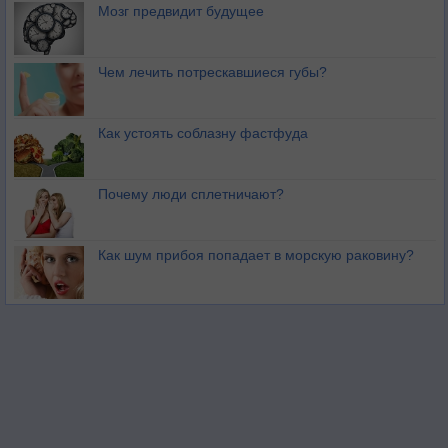
Мозг предвидит будущее
Чем лечить потрескавшиеся губы?
Как устоять соблазну фастфуда
Почему люди сплетничают?
Как шум прибоя попадает в морскую раковину?