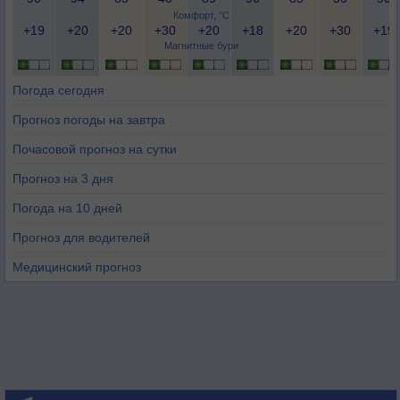
Комфорт, °C
+19
+20
+20
+30
+20
+18
+20
+30
+19
Магнитные бури
Погода сегодня
Прогноз погоды на завтра
Почасовой прогноз на сутки
Прогноз на 3 дня
Погода на 10 дней
Прогноз для водителей
Медицинский прогноз