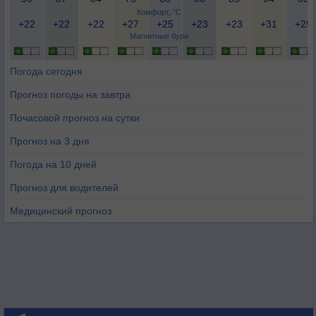
Комфорт, °C
+22
+22
+22
+27
+25
+23
+23
+31
+25
Магнитные бури
Погода сегодня
Прогноз погоды на завтра
Почасовой прогноз на сутки
Прогноз на 3 дня
Погода на 10 дней
Прогноз для водителей
Медицинский прогноз