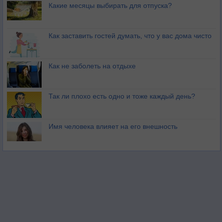
Какие месяцы выбирать для отпуска?
Как заставить гостей думать, что у вас дома чисто
Как не заболеть на отдыхе
Так ли плохо есть одно и тоже каждый день?
Имя человека влияет на его внешность