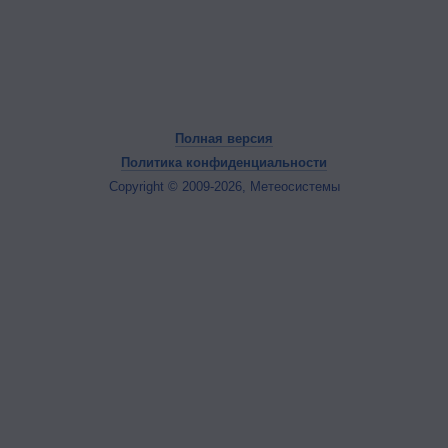
Полная версия
Политика конфиденциальности
Copyright © 2009-2026, Метеосистемы