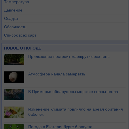
Температура
Давление
Осадки
Облачность
Список всех карт
НОВОЕ О ПОГОДЕ
Приложение построит маршрут через тень
Атмосфера начала замерзать
В Приморье обнаружены морские волны тепла
Изменение климата повлияло на ареал обитания
бабочек
Погода в Екатеринбурге 6 августа