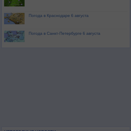
Погода в Краснодаре 6 августа
Погода в Санкт-Петербурге 6 августа