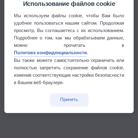
Использование файлов cookie
Мы используем файлы cookie, чтобы Вам было
удобнее пользоваться нашим сайтом. Продолжая
просмотр, Вы соглашаетесь с их использованием.
Подробнее о том, как мы обрабатываем данные,
можно прочитать в
Политике конфиденциальности
.
Вы также можете самостоятельно ограничить или
полностью запретить сохранение файлов cookie,
изменив соответствующие настройки безопасности
в Вашем веб-браузере.
Принять