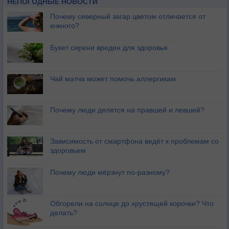
НЕПОГОДНЫЕ НОВОСТИ
Почему северный загар цветом отличается от
южного?
Букет сирени вреден для здоровья
Чай матча может помочь аллергикам
Почему люди делятся на правшей и левшей?
Зависимость от смартфона ведёт к проблемам со
здоровьем
Почему люди мёрзнут по-разному?
Обгорели на солнце до хрустящей корочки? Что
делать?