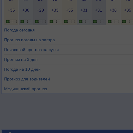
+35
+30
+29
+33
+35
+31
+31
+38
+35
Погода сегодня
Прогноз погоды на завтра
Почасовой прогноз на сутки
Прогноз на 3 дня
Погода на 10 дней
Прогноз для водителей
Медицинский прогноз