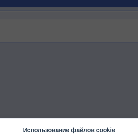
Использование файлов cookie