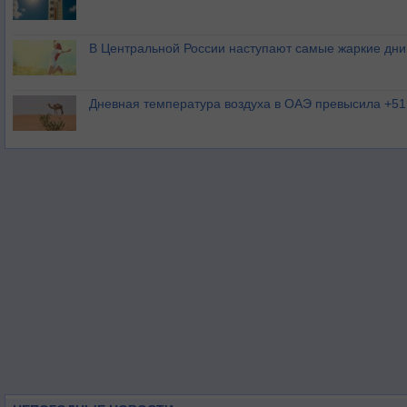
В Центральной России наступают самые жаркие дни 
Дневная температура воздуха в ОАЭ превысила +51