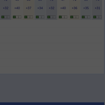
+32
+40
+37
+34
+32
+40
+36
+35
+31