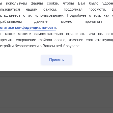
ы используем файлы cookie, чтобы Вам было удобн
ользоваться нашим сайтом. Продолжая просмотр, 
оглашаетесь с их использованием. Подробнее о том, как 
брабатываем данные, можно прочитать
олитике конфиденциальности
.
ы также можете самостоятельно ограничить или полност
апретить сохранение файлов cookie, изменив соответствующ
стройки безопасности в Вашем веб-браузере.
Принять