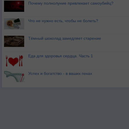
Почему полнолуние привлекает самоубийц?
Что не нужно есть, чтобы не болеть?
Тёмный шоколад замедляет старение
Еда для здоровья сердца. Часть 1
Успех и богатство - в ваших генах