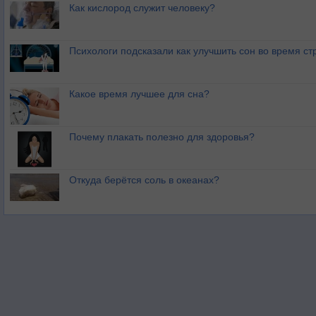
Как кислород служит человеку?
Психологи подсказали как улучшить сон во время ст
Какое время лучшее для сна?
Почему плакать полезно для здоровья?
Откуда берётся соль в океанах?