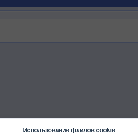
Использование файлов cookie