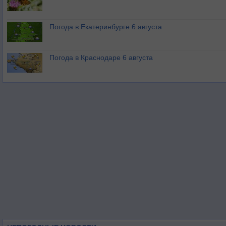
Погода в Екатеринбурге 6 августа
Погода в Краснодаре 6 августа