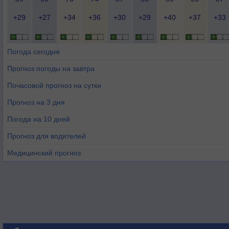
+29
+27
+34
+36
+30
+29
+40
+37
+33
Погода сегодня
Прогноз погоды на завтра
Почасовой прогноз на сутки
Прогноз на 3 дня
Погода на 10 дней
Прогноз для водителей
Медицинский прогноз