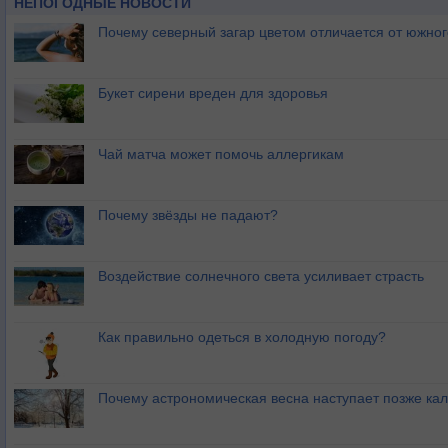
НЕПОГОДНЫЕ НОВОСТИ
Почему северный загар цветом отличается от южно
Букет сирени вреден для здоровья
Чай матча может помочь аллергикам
Почему звёзды не падают?
Воздействие солнечного света усиливает страсть
Как правильно одеться в холодную погоду?
Почему астрономическая весна наступает позже ка