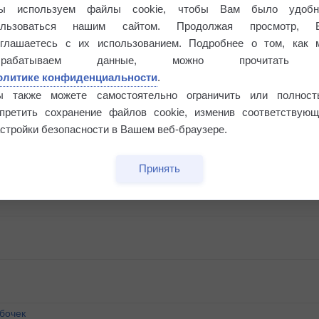
ы используем файлы cookie, чтобы Вам было удобн
ользоваться нашим сайтом. Продолжая просмотр, 
оглашаетесь с их использованием. Подробнее о том, как 
брабатываем данные, можно прочитать
олитике конфиденциальности
.
ы также можете самостоятельно ограничить или полност
апретить сохранение файлов cookie, изменив соответствующ
стройки безопасности в Вашем веб-браузере.
Принять
бочек