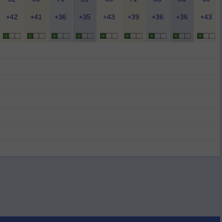
+42
+41
+36
+35
+43
+39
+36
+36
+43