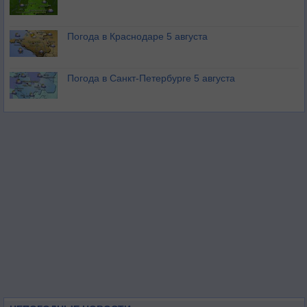
Погода в Краснодаре 5 августа
Погода в Санкт-Петербурге 5 августа