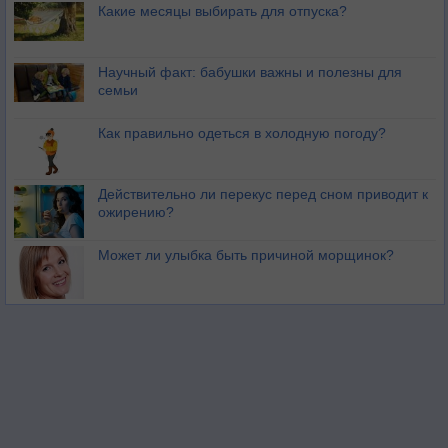
Какие месяцы выбирать для отпуска?
Научный факт: бабушки важны и полезны для
семьи
Как правильно одеться в холодную погоду?
Действительно ли перекус перед сном приводит к
ожирению?
Может ли улыбка быть причиной морщинок?