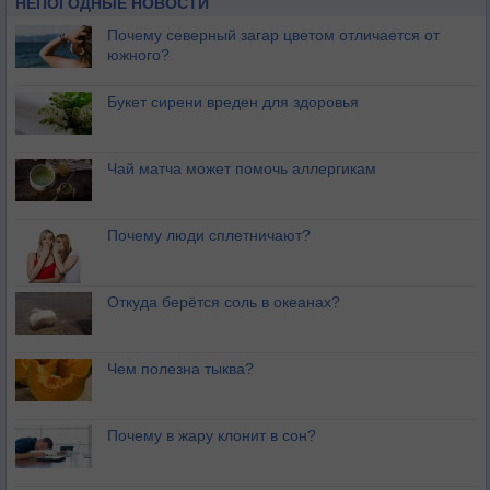
НЕПОГОДНЫЕ НОВОСТИ
Почему северный загар цветом отличается от
южного?
Букет сирени вреден для здоровья
Чай матча может помочь аллергикам
Почему люди сплетничают?
Откуда берётся соль в океанах?
Чем полезна тыква?
Почему в жару клонит в сон?