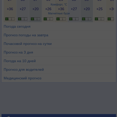
Комфорт, °C
+36
+27
+20
+26
+36
+27
+20
+25
+36
Магнитные бури
Погода сегодня
Прогноз погоды на завтра
Почасовой прогноз на сутки
Прогноз на 3 дня
Погода на 10 дней
Прогноз для водителей
Медицинский прогноз