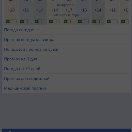
Комфорт, °C
+18
+16
+14
+14
+17
+15
+14
+11
+13
Магнитные бури
Погода сегодня
Прогноз погоды на завтра
Почасовой прогноз на сутки
Прогноз на 3 дня
Погода на 10 дней
Прогноз для водителей
Медицинский прогноз