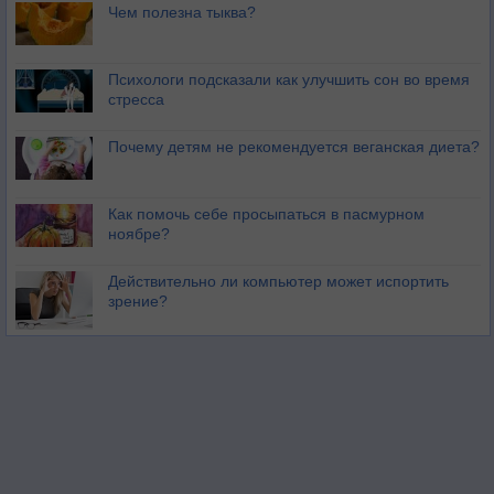
Чем полезна тыква?
Психологи подсказали как улучшить сон во время
стресса
Почему детям не рекомендуется веганская диета?
Как помочь себе просыпаться в пасмурном
ноябре?
Действительно ли компьютер может испортить
зрение?