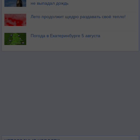
не выпадал дождь
Лето продолжит щедро раздавать своё тепло!
Погода в Екатеринбурге 5 августа