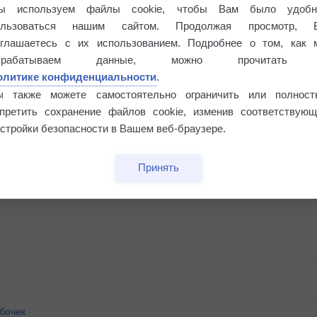
ы используем файлы cookie, чтобы Вам было удобн
ользоваться нашим сайтом. Продолжая просмотр, 
оглашаетесь с их использованием. Подробнее о том, как 
брабатываем данные, можно прочитать
олитике конфиденциальности
.
ы также можете самостоятельно ограничить или полност
апретить сохранение файлов cookie, изменив соответствующ
стройки безопасности в Вашем веб-браузере.
Принять
бочек