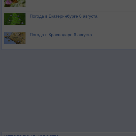
Погода в Екатеринбурге 6 августа
Погода в Краснодаре 6 августа