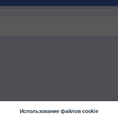
Использование файлов cookie