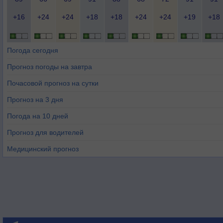
+16
+24
+24
+18
+18
+24
+24
+19
+18
Погода сегодня
Прогноз погоды на завтра
Почасовой прогноз на сутки
Прогноз на 3 дня
Погода на 10 дней
Прогноз для водителей
Медицинский прогноз