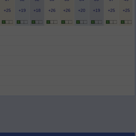
+25
+19
+18
+26
+26
+20
+19
+25
+25