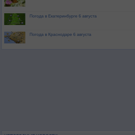
Погода в Екатеринбурге 6 августа
Погода в Краснодаре 6 августа