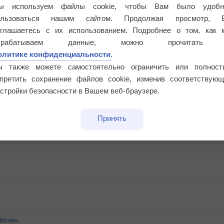
ы используем файлы cookie, чтобы Вам было удобн
ользоваться нашим сайтом. Продолжая просмотр, 
оглашаетесь с их использованием. Подробнее о том, как 
брабатываем данные, можно прочитать
олитике конфиденциальности
.
ы также можете самостоятельно ограничить или полност
апретить сохранение файлов cookie, изменив соответствующ
стройки безопасности в Вашем веб-браузере.
Принять
бочек