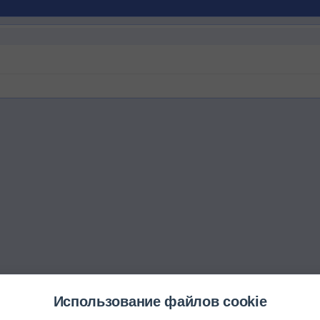
Использование файлов cookie