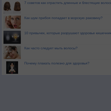
7 советов как отрастить длинные и блестящие волос
Как шум прибоя попадает в морскую раковину?
10 привычек, которые разрушают здоровье кишечник
Как часто следует мыть волосы?
Почему плакать полезно для здоровья?