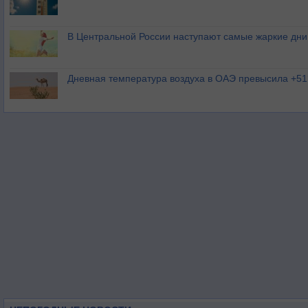
В Центральной России наступают самые жаркие дни 
Дневная температура воздуха в ОАЭ превысила +51