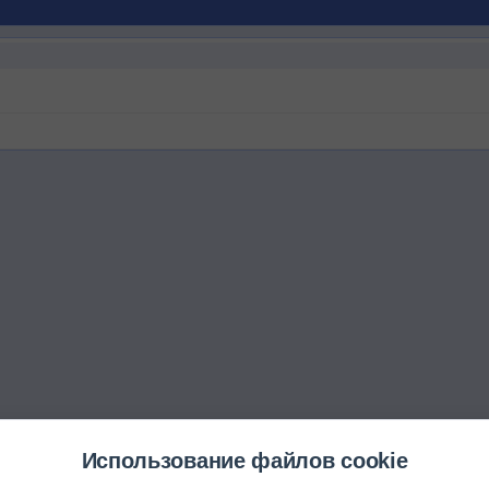
Использование файлов cookie