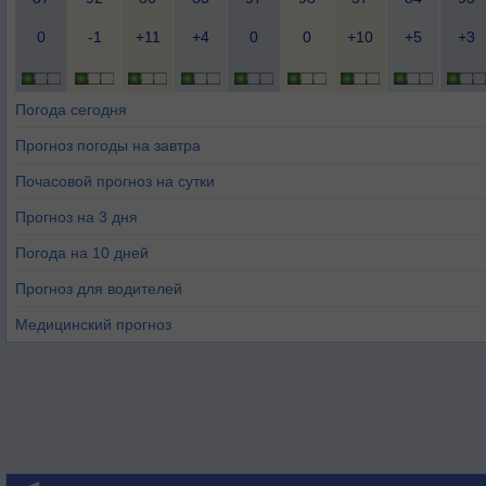
0
-1
+11
+4
0
0
+10
+5
+3
Погода сегодня
Прогноз погоды на завтра
Почасовой прогноз на сутки
Прогноз на 3 дня
Погода на 10 дней
Прогноз для водителей
Медицинский прогноз