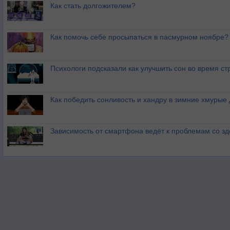
Как стать долгожителем?
Как помочь себе просыпаться в пасмурном ноябре?
Психологи подсказали как улучшить сон во время ст
Как победить сонливость и хандру в зимние хмурые
Зависимость от смартфона ведёт к проблемам со з