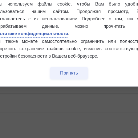
ы используем файлы cookie, чтобы Вам было удобн
ользоваться нашим сайтом. Продолжая просмотр, 
оглашаетесь с их использованием. Подробнее о том, как 
брабатываем данные, можно прочитать
олитике конфиденциальности
.
ы также можете самостоятельно ограничить или полност
апретить сохранение файлов cookie, изменив соответствующ
стройки безопасности в Вашем веб-браузере.
Принять