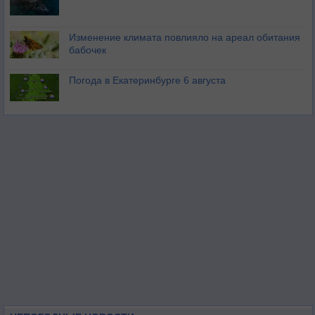
Изменение климата повлияло на ареал обитания
бабочек
Погода в Екатеринбурге 6 августа