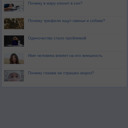
Почему в жару клонит в сон?
Почему трюфели ищут свиньи и собаки?
Одиночество стало проблемой
Имя человека влияет на его внешность
Почему глазам не страшен мороз?