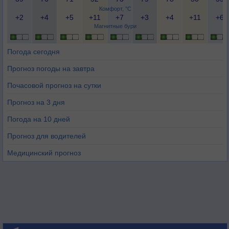
Комфорт, °C
+2
+4
+5
+11
+7
+3
+4
+11
+6
Магнитные бури
Погода сегодня
Прогноз погоды на завтра
Почасовой прогноз на сутки
Прогноз на 3 дня
Погода на 10 дней
Прогноз для водителей
Медицинский прогноз