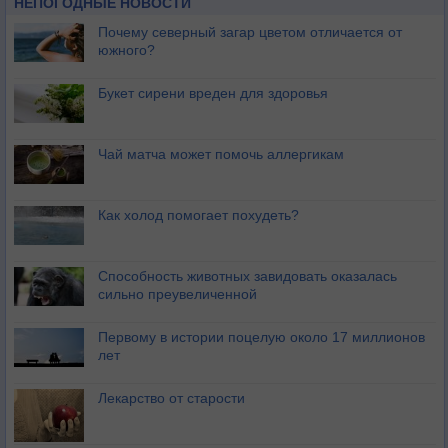
НЕПОГОДНЫЕ НОВОСТИ
Почему северный загар цветом отличается от
южного?
Букет сирени вреден для здоровья
Чай матча может помочь аллергикам
Как холод помогает похудеть?
Способность животных завидовать оказалась
сильно преувеличенной
Первому в истории поцелую около 17 миллионов
лет
Лекарство от старости