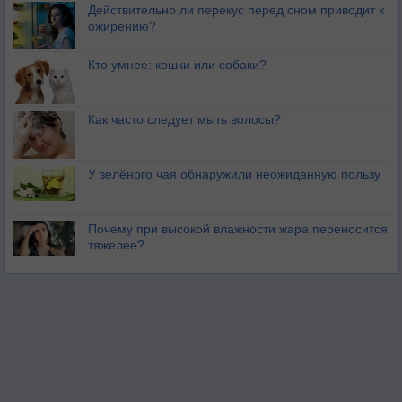
Действительно ли перекус перед сном приводит к
ожирению?
Кто умнее: кошки или собаки?
Как часто следует мыть волосы?
У зелёного чая обнаружили неожиданную пользу
Почему при высокой влажности жара переносится
тяжелее?