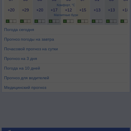
Комфорт, °C
+20
+29
+20
+17
+12
+15
+13
+13
+18
Магнитные бури
Погода сегодня
Прогноз погоды на завтра
Почасовой прогноз на сутки
Прогноз на 3 дня
Погода на 10 дней
Прогноз для водителей
Медицинский прогноз