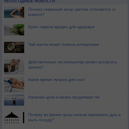
НЕПОГОДНЫЕ НОВОСТИ
Почему северный загар цветом отличается от
южного?
Букет сирени вреден для здоровья
Чай матча может помочь аллергикам
Действительно ли компьютер может испортить
зрение?
Какое время лучшее для сна?
Наличие цели в жизни продлевает её
Почему во время грозы нельзя принимать душ и
мыть посуду?