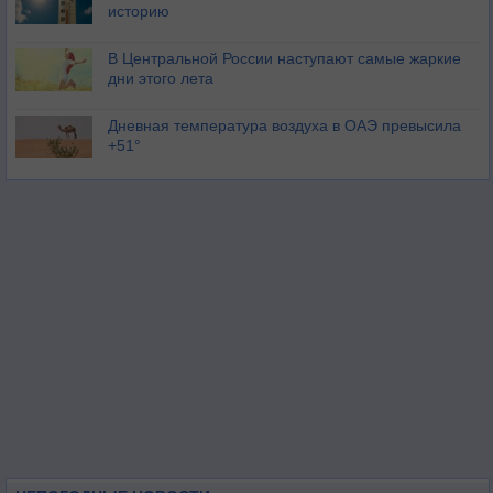
историю
В Центральной России наступают самые жаркие
дни этого лета
Дневная температура воздуха в ОАЭ превысила
+51°