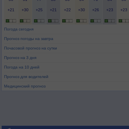
+21
+30
+25
+21
+22
+30
+26
+23
+23
Погода сегодня
Прогноз погоды на завтра
Почасовой прогноз на сутки
Прогноз на 3 дня
Погода на 10 дней
Прогноз для водителей
Медицинский прогноз