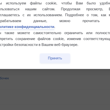
ы используем файлы cookie, чтобы Вам было удобн
ользоваться нашим сайтом. Продолжая просмотр, 
оглашаетесь с их использованием. Подробнее о том, как 
брабатываем данные, можно прочитать
олитике конфиденциальности
.
ы также можете самостоятельно ограничить или полност
апретить сохранение файлов cookie, изменив соответствующ
стройки безопасности в Вашем веб-браузере.
Принять
бочек