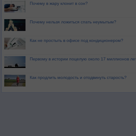
Почему в жару клонит в сон?
Почему нельзя ложиться спать неумытым?
Как не простыть в офисе под кондиционером?
Первому в истории поцелую около 17 миллионов ле
Как продлить молодость и отодвинуть старость?