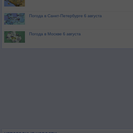
Погода в Санкт-Петербурге 6 августа
Погода в Москве 6 августа