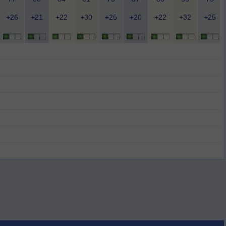
+26
+21
+22
+30
+25
+20
+22
+32
+25