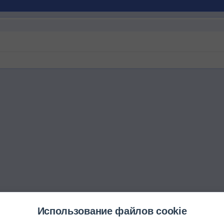
Использование файлов cookie