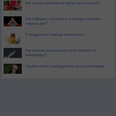
Как купить правильный арбуз без нитратов?
Как победить сонливость и хандру в зимние
хмурые дни?
9 продуктов в помощь иммунитету
Как запуски космических ракет влияют на
атмосферу?
Улыбка играет неожиданную роль в разговоре