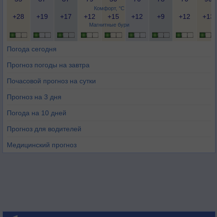
Комфорт, °C
+28
+19
+17
+12
+15
+12
+9
+12
+13
Магнитные бури
Погода сегодня
Прогноз погоды на завтра
Почасовой прогноз на сутки
Прогноз на 3 дня
Погода на 10 дней
Прогноз для водителей
Медицинский прогноз