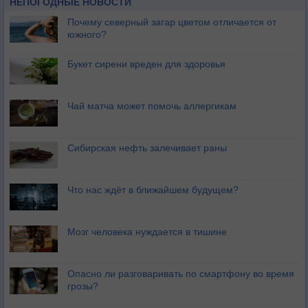
НЕПОГОДНЫЕ НОВОСТИ
Почему северный загар цветом отличается от
южного?
Букет сирени вреден для здоровья
Чай матча может помочь аллергикам
Сибирская нефть залечивает раны
Что нас ждёт в ближайшем будущем?
Мозг человека нуждается в тишине
Опасно ли разговаривать по смартфону во время
грозы?