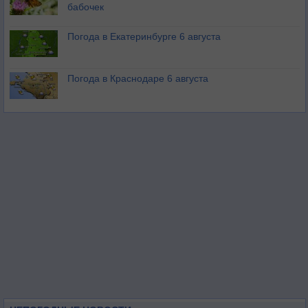
бабочек
Погода в Екатеринбурге 6 августа
Погода в Краснодаре 6 августа