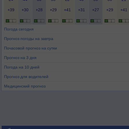
+39
+30
+28
+29
+41
+31
+27
+29
+41
Погода сегодня
Прогноз погоды на завтра
Почасовой прогноз на сутки
Прогноз на 3 дня
Погода на 10 дней
Прогноз для водителей
Медицинский прогноз