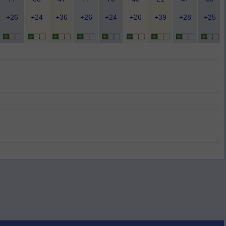
+26
+24
+36
+26
+24
+26
+39
+28
+25