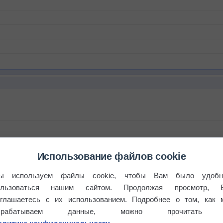
Использование файлов cookie
ы используем файлы cookie, чтобы Вам было удобн
ользоваться нашим сайтом. Продолжая просмотр, 
оглашаетесь с их использованием. Подробнее о том, как 
брабатываем данные, можно прочитать
бочек