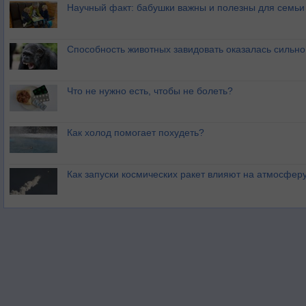
Научный факт: бабушки важны и полезны для семьи
Способность животных завидовать оказалась сильн
Что не нужно есть, чтобы не болеть?
Как холод помогает похудеть?
Как запуски космических ракет влияют на атмосфер